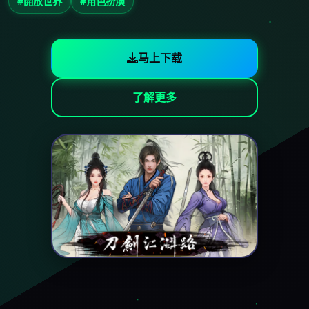
#開放世界
#角色扮演
马上下载
了解更多