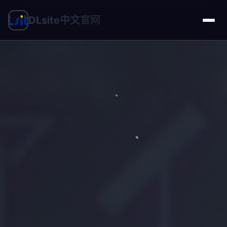
DLsite中文官网