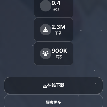
9.4
评分
2.3M
下载
900K
玩家
在线下载
探索更多