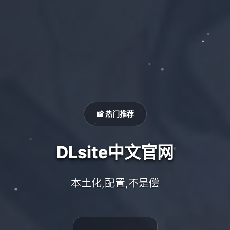
📸 热门推荐
DLsite中文官网
本土化,配置,不是偿