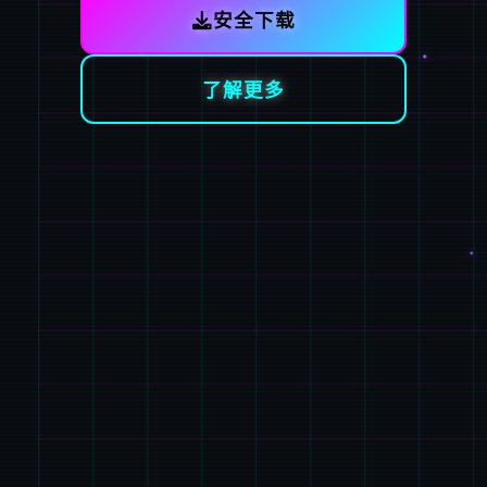
安全下载
了解更多