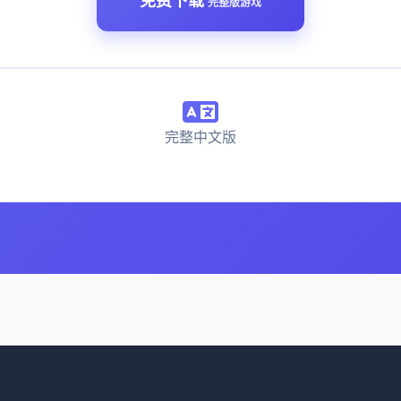
免费下载
完整版游戏
完整中文版