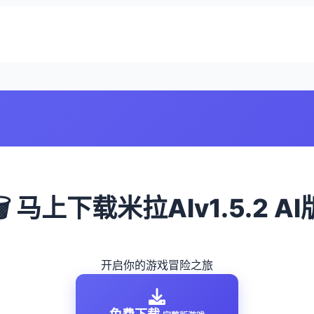
🗑️ 马上下载米拉AIv1.5.2 AI
开启你的游戏冒险之旅