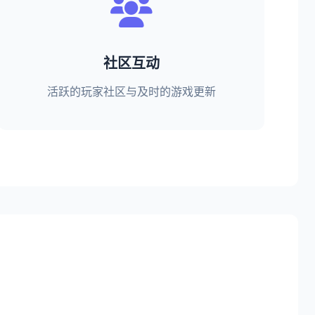
社区互动
活跃的玩家社区与及时的游戏更新