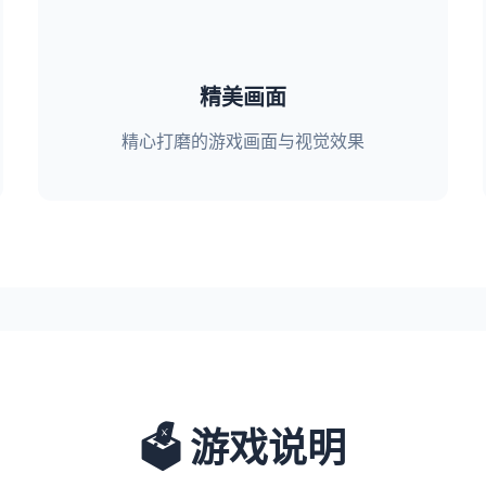
精美画面
精心打磨的游戏画面与视觉效果
🗳️ 游戏说明