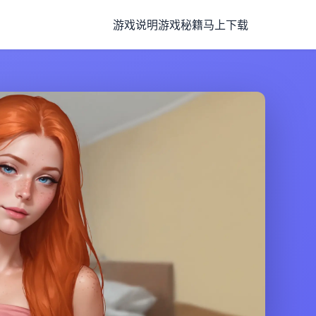
游戏说明
游戏秘籍
马上下载