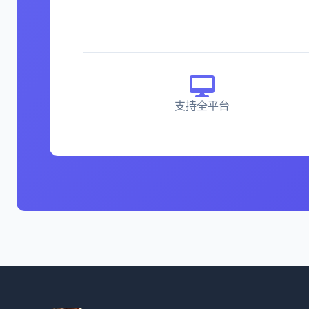
支持全平台