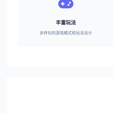
丰富玩法
多样化的游戏模式和玩法设计