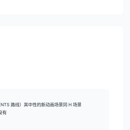
（NTS 路线）其中性的新动画场景同 H 场景
没有