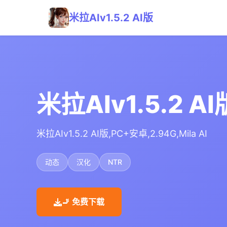
米拉AIv1.5.2 AI版
米拉AIv1.5.2 AI
米拉AIv1.5.2 AI版,PC+安卓,2.94G,Mila AI
动态
汉化
NTR
🚬 免费下载