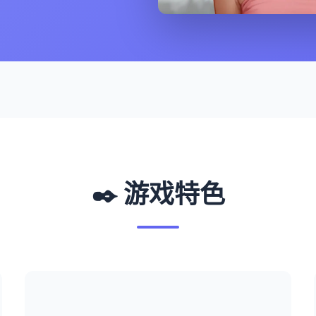
✒️ 游戏特色