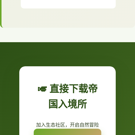
🎺 直接下载帝
国入境所
加入生态社区，开启自然冒险