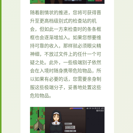
随着剧情状的推进，您将可获得晋
升至更高档级别式的检查站的机
会，但如此一方来检查时的条条框
框也会逐渐增加入。如果您想要维
持可靠的收入，那样就必须眼尖精
神细，不放过文件上的任什一个可
疑之处。此外，一些极端别子依然
会在入境时随身携带危险物品，所
以如果有必要的话，您需要亲身制
服这些极端分子，妥善地处置这些
危险物品。