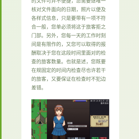
的文件可并不便捷，您需要逐唯一
核对文件面向的日期，照片以便及
各样式信息，只是要带有一项不符
合一般，您单必须将这于旅客拒之
门部。另外，您每一天的工作时刻
间是有限作的，又您可以取得的报
酬取决于您在这段时间里面对的检
查的旅客数量。也就是述，您既要
在规固定的时间内检查尽也许若干
的旅客，又要保证在检查时不犯边
差错。