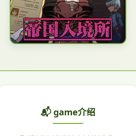
📬 game介绍