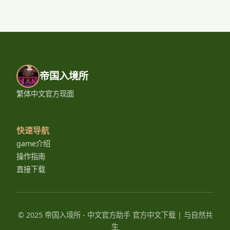
帝国入境所
繁体中文官方现面
快速导航
game介绍
操作指南
直接下载
© 2025 帝国入境所 - 中文官方助手 官方中文下载 | 与自然共
生