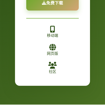
免费下载
移动端
网页版
社区