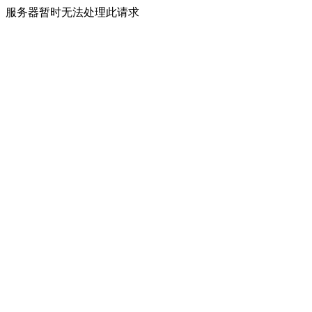
服务器暂时无法处理此请求