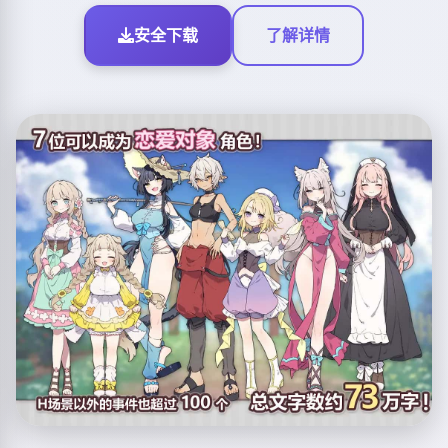
安全下载
了解详情