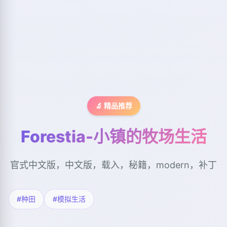
🔬 精品推荐
Forestia-小镇的牧场生活
官式中文版，中文版，载入，秘籍，modern，补丁
#种田
#模拟生活