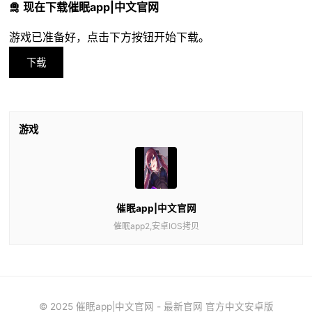
🛅 现在下载催眠app|中文官网
游戏已准备好，点击下方按钮开始下载。
下载
游戏
催眠app|中文官网
催眠app2,安卓IOS拷贝
© 2025 催眠app|中文官网 - 最新官网 官方中文安卓版