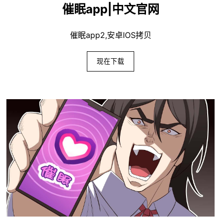
催眠app|中文官网
催眠app2,安卓IOS拷贝
现在下载