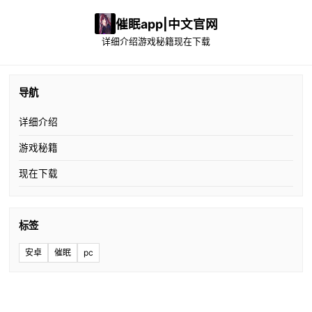
催眠app|中文官网
详细介绍
游戏秘籍
现在下载
导航
详细介绍
游戏秘籍
现在下载
标签
安卓
催眠
pc