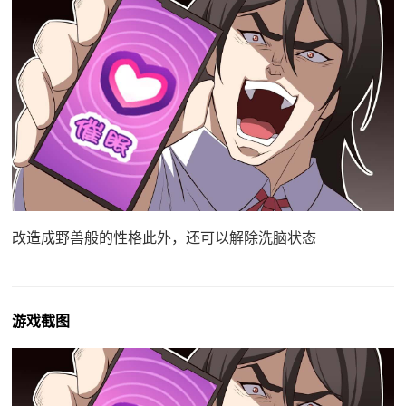
改造成野兽般的性格此外，还可以解除洗脑状态
游戏截图