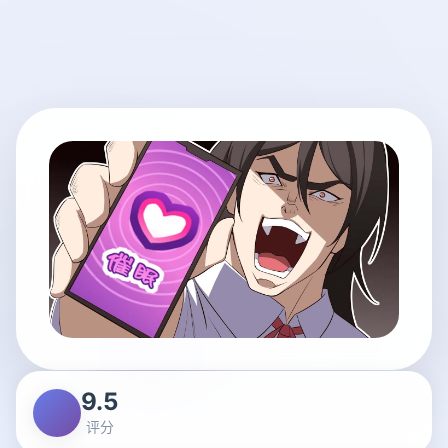
9.5
评分