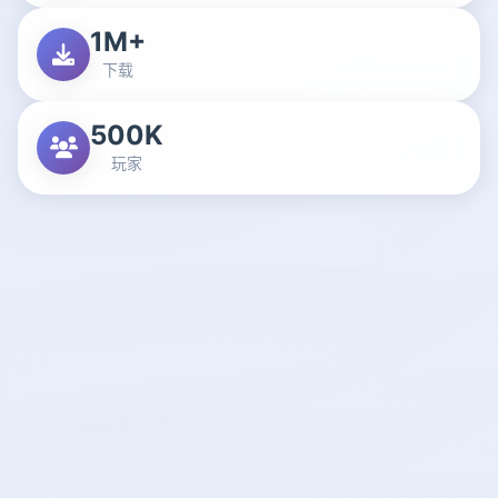
1M+
下载
500K
玩家