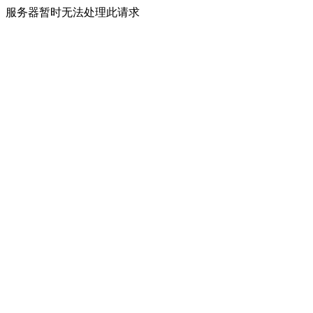
服务器暂时无法处理此请求