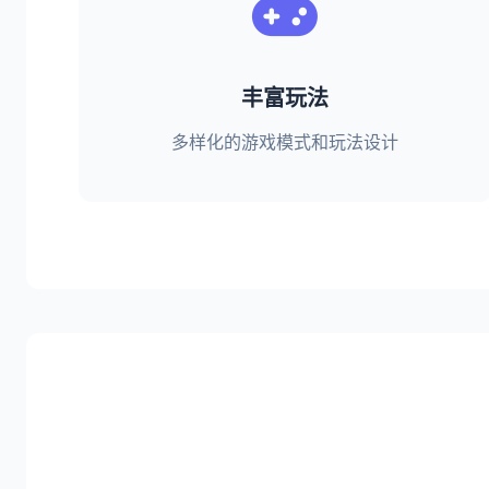
丰富玩法
多样化的游戏模式和玩法设计