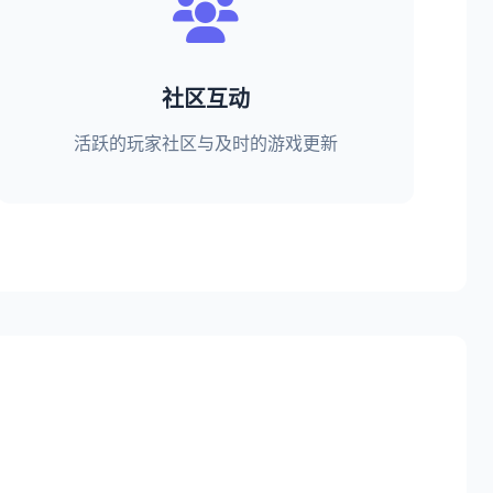
社区互动
活跃的玩家社区与及时的游戏更新