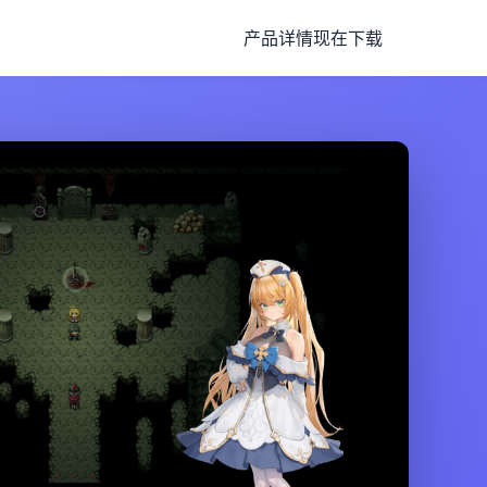
产品详情
现在下载