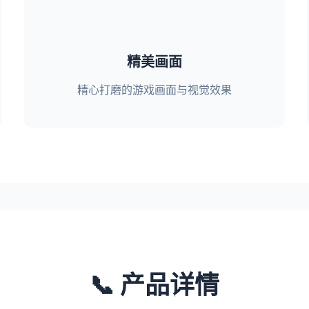
精美画面
精心打磨的游戏画面与视觉效果
📞 产品详情