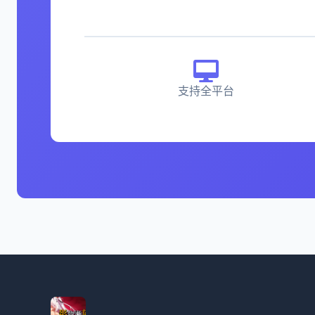
支持全平台