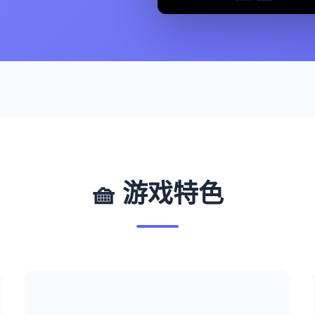
🧺 游戏特色