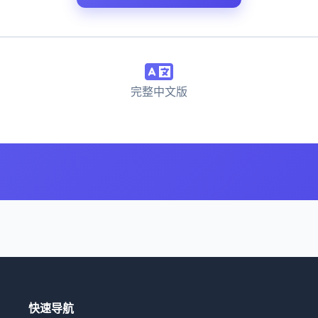
完整中文版
快速导航