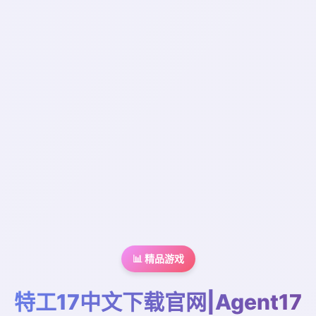
📊 精品游戏
特工17中文下载官网|Agent17