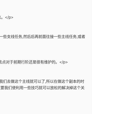
</p>
一些支线任务,然后后再前面往接一些主线任务,或者
这点对于前期行阶还是很有维护的。</p>
,我们去做这个主线就可以了,所以在做这个副本的时
仅仅要我们使利用一些技巧就可以放松的解决掉这个关