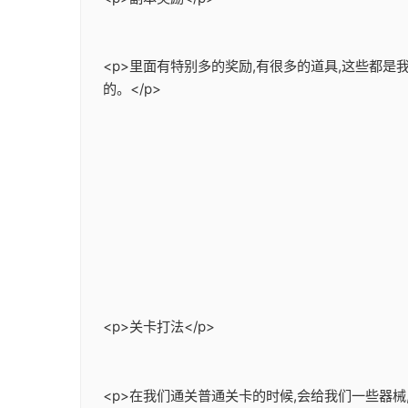
<p>里面有特别多的奖励,有很多的道具,这些都
的。</p>
<p>关卡打法</p>
<p>在我们通关普通关卡的时候,会给我们一些器