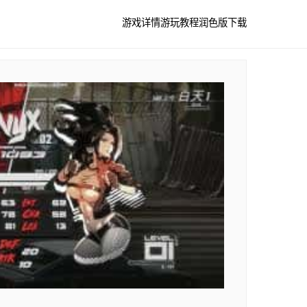
游戏详情
游玩教程
润色版下载