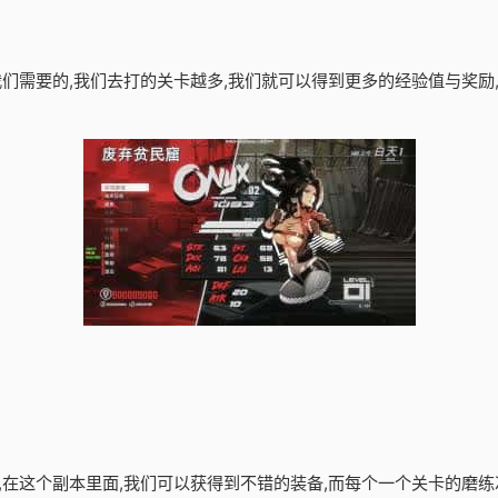
是我们需要的,我们去打的关卡越多,我们就可以得到更多的经验值与奖
械,在这个副本里面,我们可以获得到不错的装备,而每个一个关卡的磨练