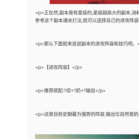
<p>正在然,副本是有星级的,星级越高大的副本,
参考这个副本通关打法,就可以选择自己的进攻阵容和
<p>那么下面就来说说副本的进攻阵容和技巧吧。<
<p>【进攻阵容】</p>
<p>推荐搭配:1坦+1奶+1输自</p>
<p>这是目前史朝最为强势的阵容,输出位自然是奶