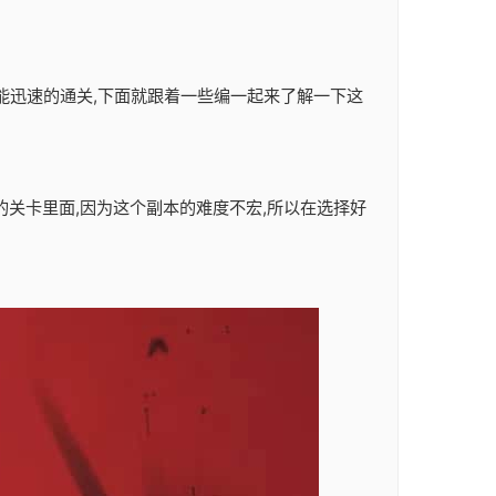
这样才能迅速的通关,下面就跟着一些编一起来了解一下这
的关卡里面,因为这个副本的难度不宏,所以在选择好