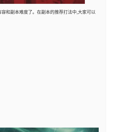
的阵容和副本难度了。在副本的推荐打法中,大家可以