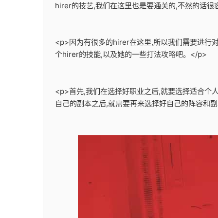
hirer的技艺,我们在这里也是要通关的,不然的话很
<p>因为有很多的hirer在这里,所以我们需要进行
个hirer的技能,以及她的一些打法攻略吧。</p>
<p>首先,我们在选择好职业之后,就要选择适合
自己的副本之后,就需要再来选择好自己的阵容和副本