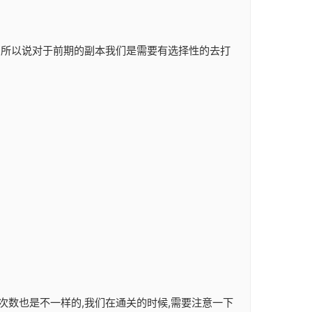
励,所以说对于前期的副本我们是需要有选择性的去打
次数也是不一样的,我们在通关的时候,需要注意一下