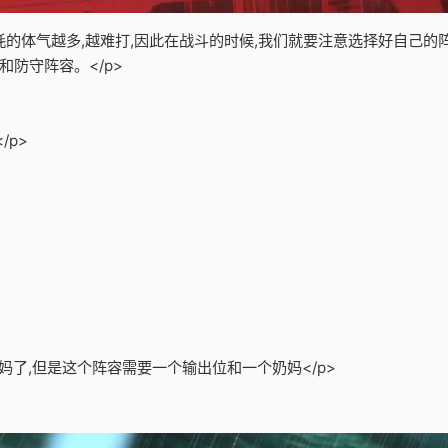
消耗的体气越多,越难打,因此在战斗的时候,我们就要注意选择好自己
防守阵容。</p>
/p>
妈了,但是这个阵容需要一个输出位和一个奶妈</p>