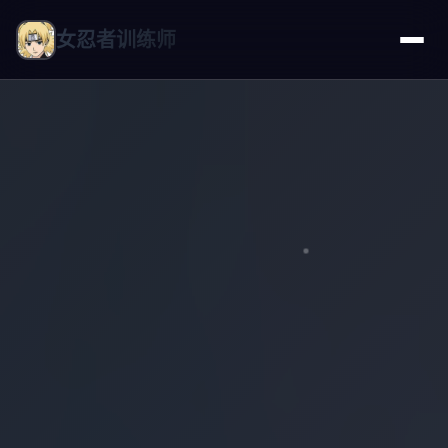
女忍者训练师