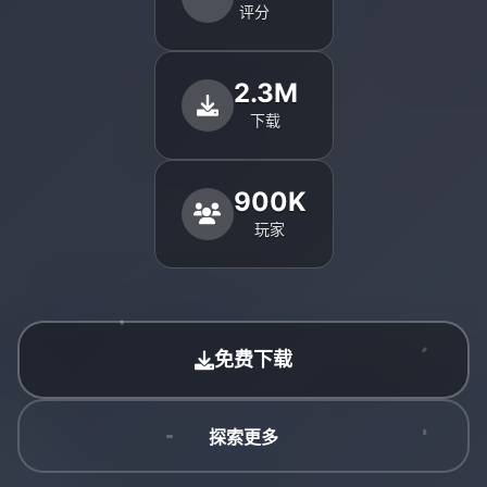
评分
2.3M
下载
900K
玩家
免费下载
探索更多