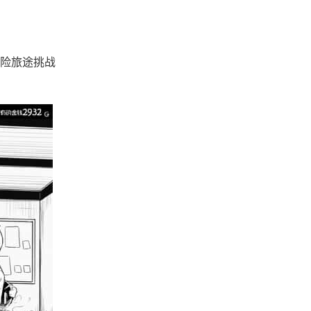
险旅途挑战