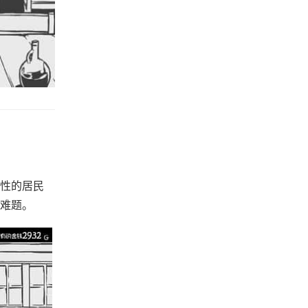
性的居民
难题。