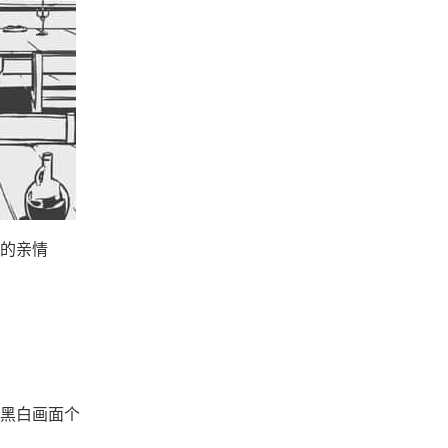
的亲情
黑白画面个