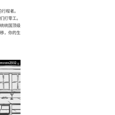
的行程者。
们打零工。
统统国顶级
移，你的生