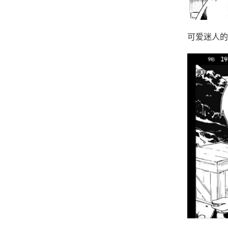
可爱迷人的