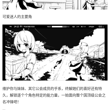
可爱迷人的主要角
维护你与妹妹、其它公会成员的乎系，终解她们的喜好还有特
久，解锁逐个个角色特定的能力量，一始面向整个国顶级公会之
名冲锋吧！