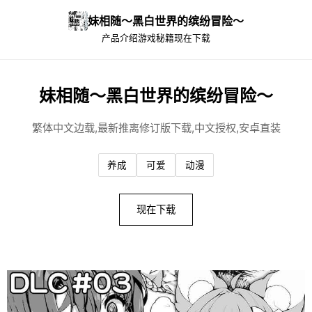
妹相随～黑白世界的缤纷冒险～
产品介绍
游戏秘籍
现在下载
妹相随～黑白世界的缤纷冒险～
繁体中文边载,最新推离修订版下载,中文授权,安卓直装
养成
可爱
动漫
现在下载