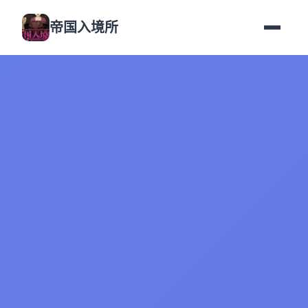
帝国入境所