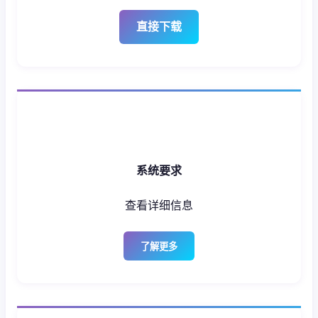
直接下载
系统要求
查看详细信息
了解更多