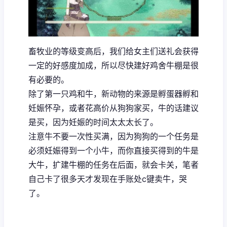
畜牧业的等级变高后，我们给女主们送礼会获得
一定的好感度加成，所以尽快建好鸡舍牛棚是很
有必要的。
除了第一只鸡和牛，新动物的来源是孵蛋器孵和
妊娠怀孕，或者花高价从狗狗家买，牛的话建议
是买，因为妊娠的时间太太太长了。
注意牛不要一次性买满，因为狗狗的一个任务是
必须妊娠得到一个小牛，而你直接买得到的牛是
大牛，扩建牛棚的任务在后面，就会卡关，笔者
自己卡了很多天才发现在手账处c键卖牛，哭
了。