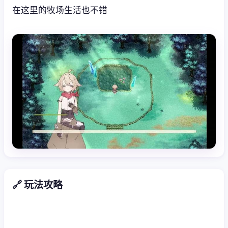
在这里的牧场生活也不错
🔗 玩法攻略