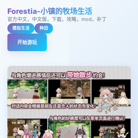
Forestia-小镇的牧场生活
官方中文，中文版，下载，攻略，mod，补丁
模拟生活
种田
开始游玩