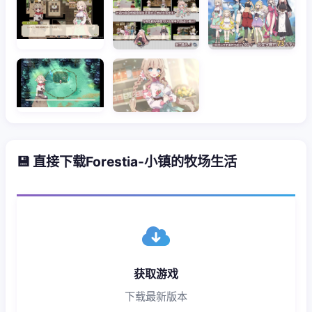
💾 直接下载Forestia-小镇的牧场生活
获取游戏
下载最新版本