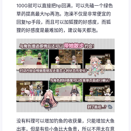
100G就可以直接把hp回满，可以先磕一个绿色
草药提高最大hp再泡。泡澡不仅是非常便宜的
回复hp手段，而且可以加狐狸的好感度，而狐
狸的好感度是最难加的，建议每天都泡。
没有料理可以增加钓鱼的收获量，只能增加大鱼
出率，但是有些小鱼比大鱼贵，所以不用太在意