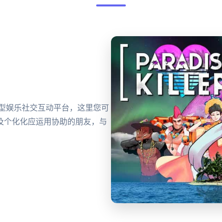
大型娱乐社交互动平台，这里您可
及个化化应运用协助的朋友，与