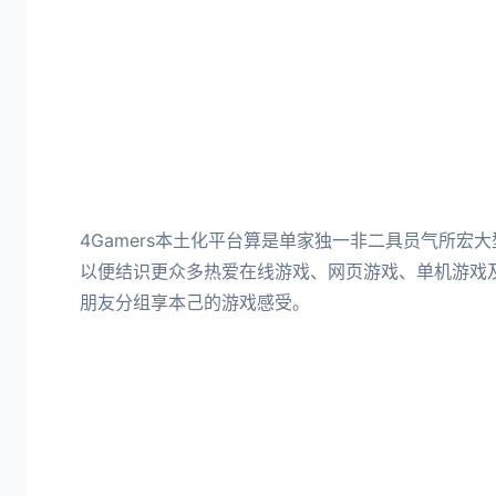
4Gamers本土化平台算是单家独一非二具员气所宏
以便结识更众多热爱在线游戏、网页游戏、单机游戏
朋友分组享本己的游戏感受。