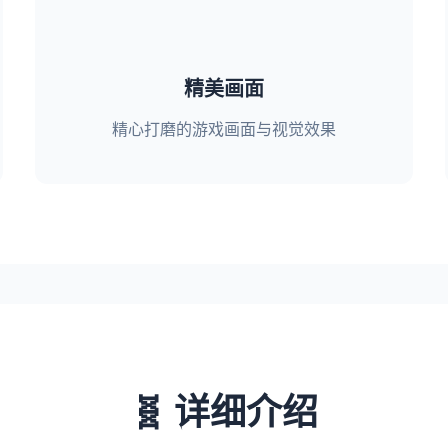
精美画面
精心打磨的游戏画面与视觉效果
🧬 详细介绍