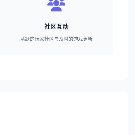
社区互动
活跃的玩家社区与及时的游戏更新