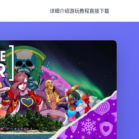
详细介绍
游玩教程
直接下载