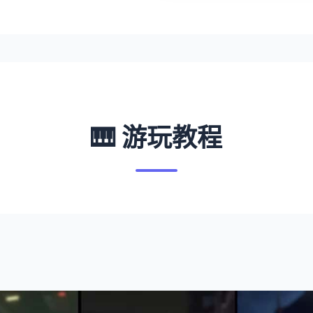
🎹 游玩教程