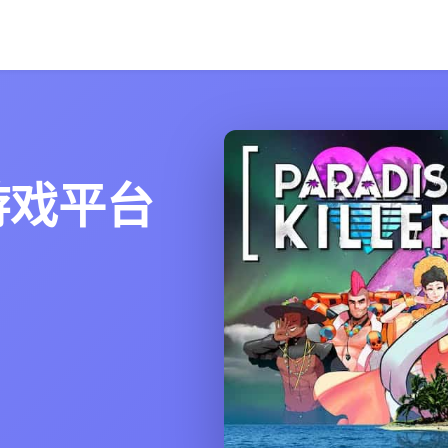
文游戏平台