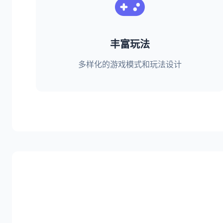
丰富玩法
多样化的游戏模式和玩法设计