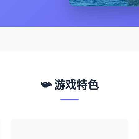
📯 游戏特色