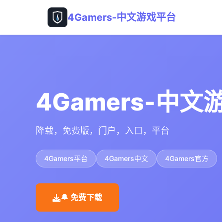
4Gamers-中文游戏平台
4Gamers-中
降载，免费版，门户，入口，平台
4Gamers平台
4Gamers中文
4Gamers官方
🔔 免费下载