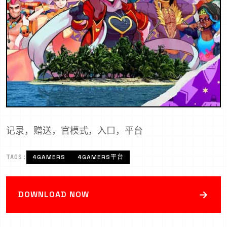
记录，赠送，官模式，入口，平台
TAGS:
4GAMERS
4GAMERS平台
→
DOWNLOAD NOW