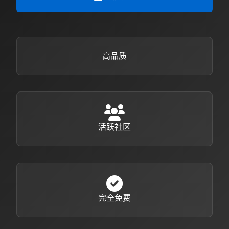
高品质
活跃社区
完全免费