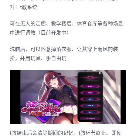
升！t教系统
可在无人的走廊、教学楼后、体育仓库等各种场景
中进行调教（目前开发中）
洗脑后，可以随意掉落衣服、让其穿上漏风的装
扮，并用玩具、手自由玩
t教结束后会清除期间的记忆，t教环节终止。即使