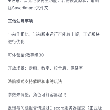
※注意
：暂无毛发再生功能，若需恢复原状，请删
除SavedImage文件夹
其他注意事项
与前作相比，当前版本运行可能较卡顿，正式版将
进行优化
可体验至t教等级30
开放场景：走廊、教室、校舍后、保健室
洗脑模式支持催眠和束缚玩法
参数未调整，角色可能容易起飞
反馈与问题报告请通过Discord服务器提交（正式版