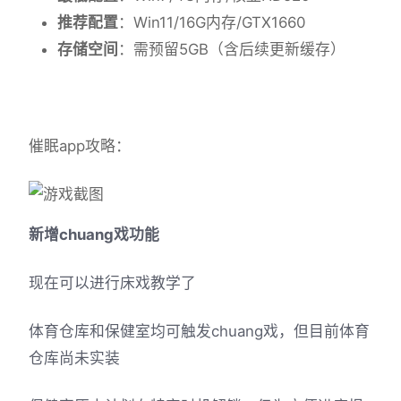
​推荐配置​
​：Win11/16G内存/GTX1660
​存储空间​
​：需预留5GB（含后续更新缓存）
催眠app攻略：
新增chuang戏功能
现在可以进行床戏教学了
体育仓库和保健室均可触发chuang戏，但目前体育
仓库尚未实装