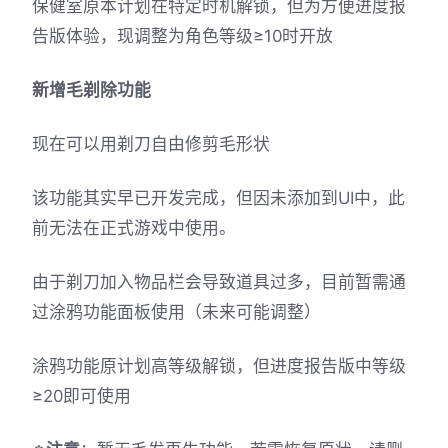
保健室原本计划在特定时机解锁，但为方便进度报
告版体验，现调整为角色等级≥10时开放
新增毛剃除功能
现在可以用剃刀自由修剪毛形状
该功能其实早已开发完成，但因未添加到UI中，此
前无法在正式游戏中使用。
由于剃刀加入物品栏会导致道具过多，目前暂需通
过涂鸦功能面板使用（未来可能调整）
涂鸦功能原计划高等级解锁，但进度报告版中等级
≥20即可使用