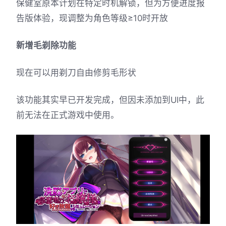
保健室原本计划在特定时机解锁，但为方便进度报
告版体验，现调整为角色等级≥10时开放
新增毛剃除功能
现在可以用剃刀自由修剪毛形状
该功能其实早已开发完成，但因未添加到UI中，此
前无法在正式游戏中使用。