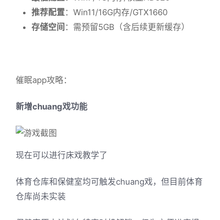
​推荐配置​
​：Win11/16G内存/GTX1660
​存储空间​
​：需预留5GB（含后续更新缓存）
催眠app攻略：
新增chuang戏功能
现在可以进行床戏教学了
体育仓库和保健室均可触发chuang戏，但目前体育
仓库尚未实装