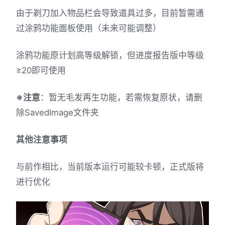
由于剃刀加入物品栏会导致道具过多，目前暂需通
过涂鸦功能面板使用（未来可能调整）
涂鸦功能原计划高等级解锁，但进度报告版中等级
≥20即可使用
※注意
：暂无毛发再生功能，若需恢复原状，请删
除SavedImage文件夹
其他注意事项
与前作相比，当前版本运行可能较卡顿，正式版将
进行优化