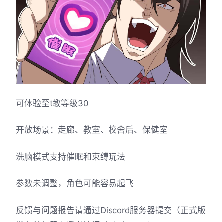
可体验至t教等级30
开放场景：走廊、教室、校舍后、保健室
洗脑模式支持催眠和束缚玩法
参数未调整，角色可能容易起飞
反馈与问题报告请通过Discord服务器提交（正式版