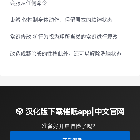
会服从任何命令
束缚 仅控制身体动作，保留原本的精神状态
常识修改 将行为视为理所当然的常识进行篡改
改造成野兽般的性格此外，还可以解除洗脑状态
🎲 汉化版下载催眠app|中文官网
准备好开启冒险了吗？