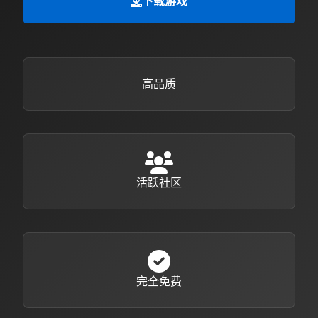
下载游戏
高品质
活跃社区
完全免费