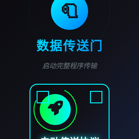
🧻
数据传送门
启动完整程序传输