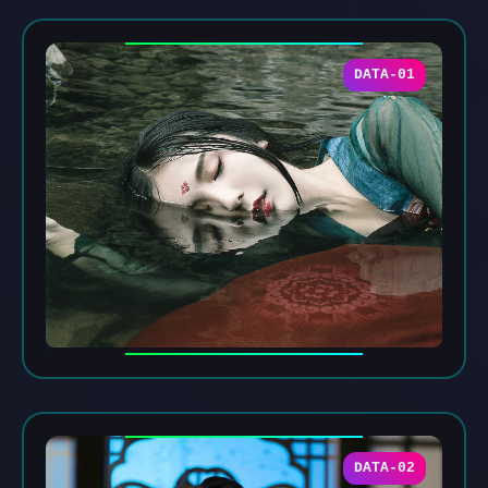
DATA-01
DATA-02