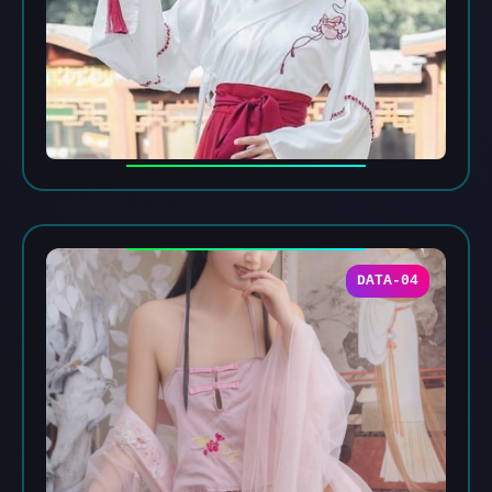
DATA-04