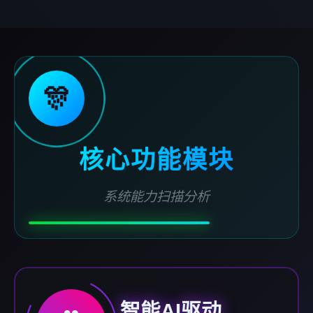
🎊
核心功能模块
系统能力扫描分析
智能AI驱动