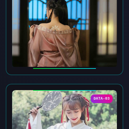
DATA-03