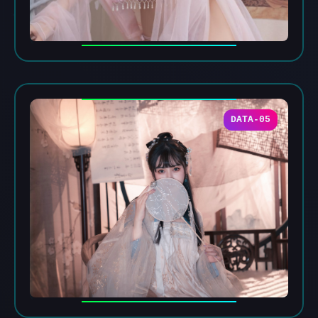
DATA-05