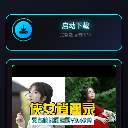
启动下载
完整数据包传输