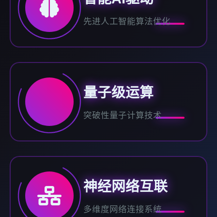
先进人工智能算法优化
量子级运算
突破性量子计算技术
神经网络互联
多维度网络连接系统