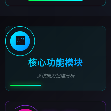
🏧
核心功能模块
系统能力扫描分析