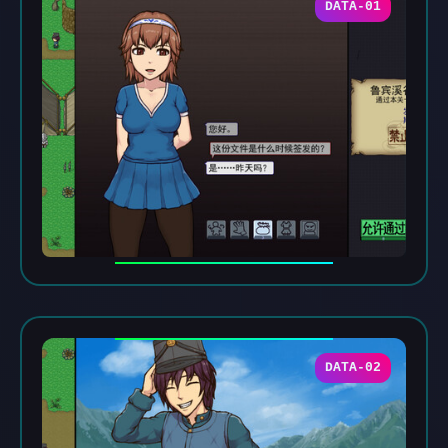
DATA-01
DATA-02