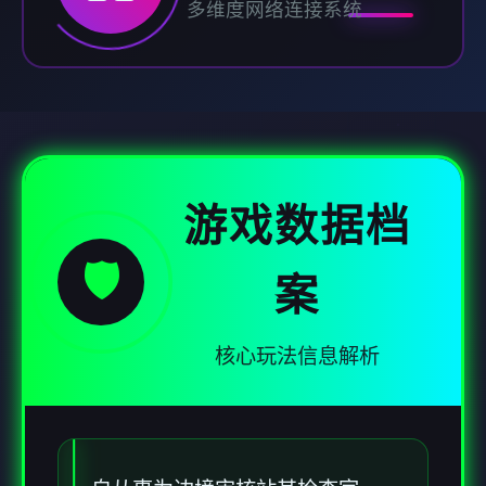
多维度网络连接系统
游戏数据档
🛡️
案
核心玩法信息解析