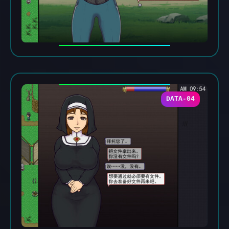
DATA-04