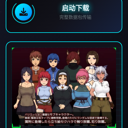
启动下载
完整数据包传输