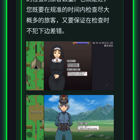
您既要在规准的时间内检查尽大
概多的旅客，又要保证在检查时
不犯下边差错。