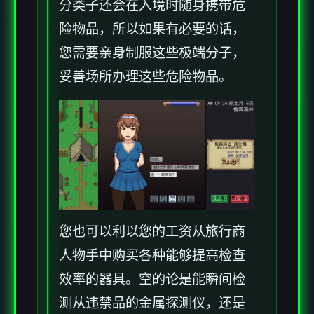
分类子还会在入境时随身携带危
险物品，所以如果有必要的话，
您需要亲身制服这些极端分子，
妥善场所办理这些危险物品。
您也可以利以您的工资从旅行商
人物手中购买各种能够提高检查
效率的器具。空的论是能瞬间检
测从违禁品的金属探测仪，还是