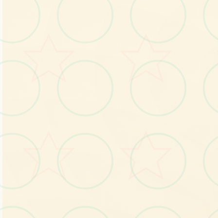
感受游戏的视觉魅力