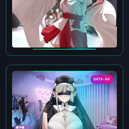
DATA-04