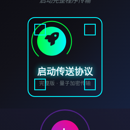
启动完整程序传输
启动传送协议
完整版 · 量子加密传输