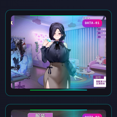
DATA-01