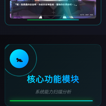
🚼
核心功能模块
系统能力扫描分析