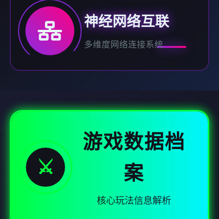
神经网络互联
多维度网络连接系统
游戏数据档
⚔️
案
核心玩法信息解析