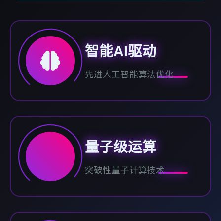
智能AI驱动
先进人工智能算法优化
量子级运算
突破性量子计算技术