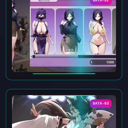
DATA-02
DATA-03