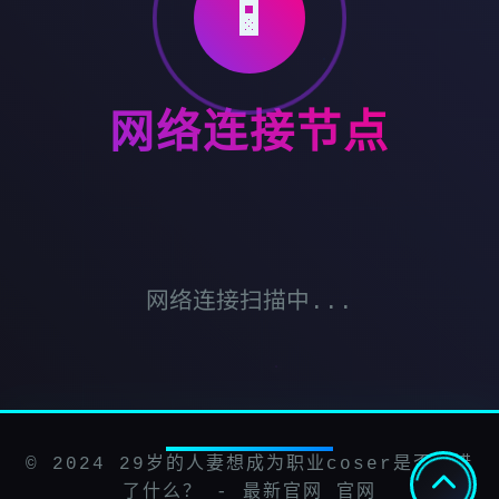
📱
网络连接节点
网络连接扫描中...
© 2024 29岁的人妻想成为职业coser是否搞错
了什么？ - 最新官网 官网