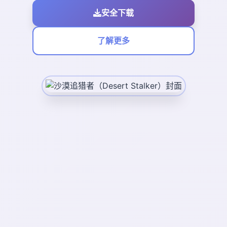
安全下载
了解更多