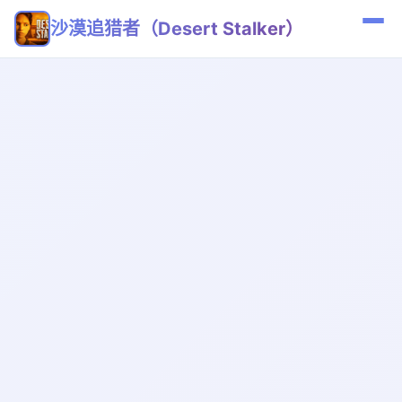
沙漠追猎者（Desert Stalker）