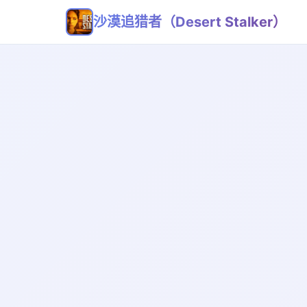
沙漠追猎者（Desert Stalker）