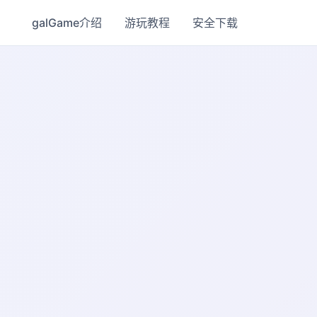
galGame介绍
游玩教程
安全下载