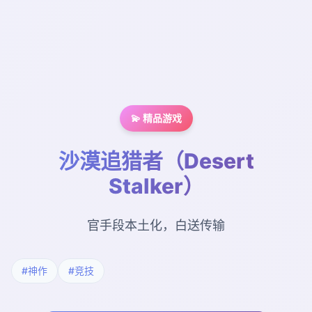
💫 精品游戏
沙漠追猎者（Desert
Stalker）
官手段本土化，白送传输
#神作
#竞技