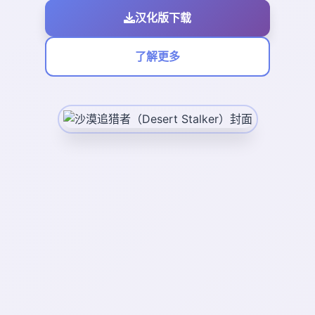
汉化版下载
了解更多