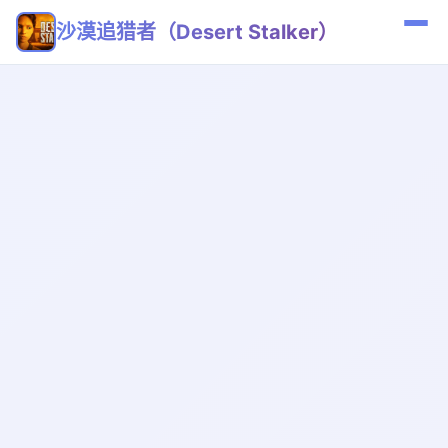
沙漠追猎者（Desert Stalker）