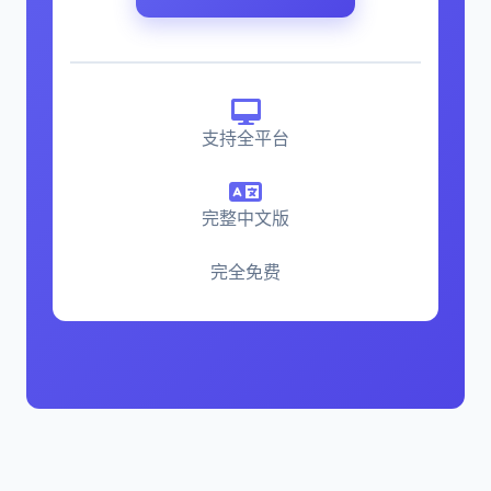
支持全平台
完整中文版
完全免费