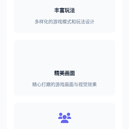
丰富玩法
多样化的游戏模式和玩法设计
精美画面
精心打磨的游戏画面与视觉效果