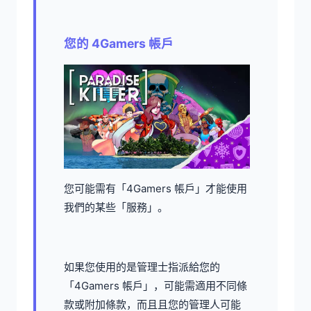
您的 4Gamers 帳戶
您可能需有「4Gamers 帳戶」才能使用
我們的某些「服務」。
如果您使用的是管理士指派給您的
「4Gamers 帳戶」，可能需適用不同條
款或附加條款，而且且您的管理人可能