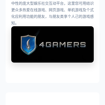
中性的庞大型娱乐社交互动平台，这里您可用结识
更众多热爱在线游戏、网页游戏、单机游戏及个式
化应利用功能的朋友，与朋友类享个人己的游戏感
知。