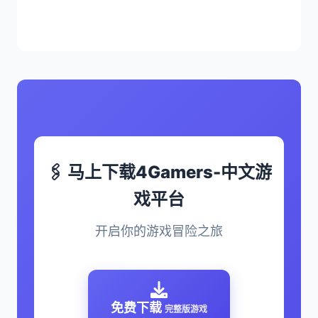
🖇️ 马上下载4Gamers-中文游
戏平台
开启你的游戏冒险之旅
免费下载
完整版游戏