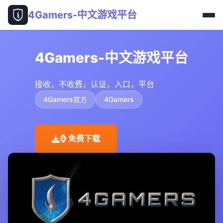
4Gamers-中文游戏平台
4Gamers-中文游戏平台
接收，不收费，认证，入口，平台
4Gamers官方
4Gamers
⌚ 免费下载