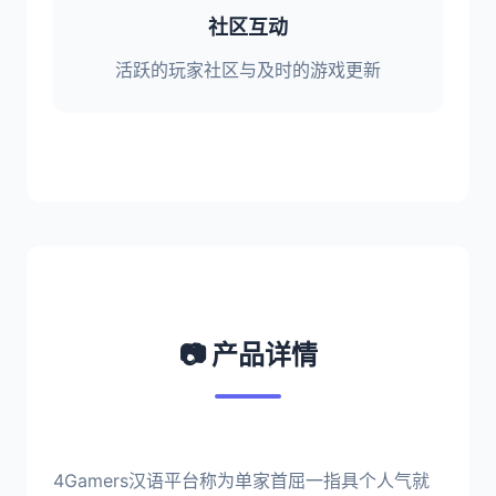
社区互动
活跃的玩家社区与及时的游戏更新
📷 产品详情
4Gamers汉语平台称为单家首屈一指具个人气就