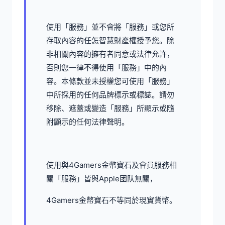
使用「服務」並不會將「服務」或您所
存取內容的任怎智慧財產權授予您。除
非相關內容的擁有者同意或法律允許，
否則您一律不得使用「服務」中的內
容。本條款並未授權您可使用「服務」
中所採用的任何品牌標示或標誌。請勿
移除、遮蓋或變造「服務」所顯示或隨
附顯示的任何法律聲明。
使用與4Gamers金幣寶石及會員服務相
關「服務」皆與Apple团队無關，
4Gamers金幣寶石不等同於現實貨幣。