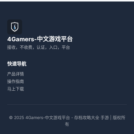
4Gamers-中文游戏平台
接收，不收费，认证，入口，平台
快速导航
产品详情
操作指南
马上下载
© 2025 4Gamers-中文游戏平台 - 存档攻略大全 手游 | 版权所
有