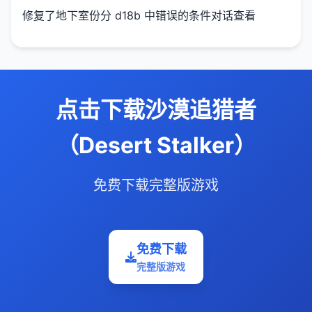
修复了地下室份分 d18b 中错误的条件对话查看
点击下载沙漠追猎者
（Desert Stalker）
免费下载完整版游戏
免费下载
完整版游戏