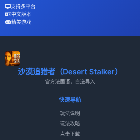
支持多平台
中文版本
精美游戏
沙漠追猎者（Desert Stalker）
官方法国语，白送导入
快速导航
玩法说明
玩法攻略
点击下载