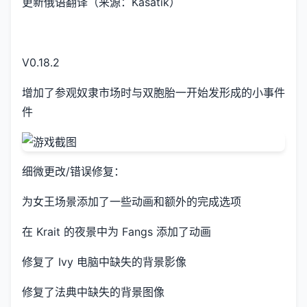
更新俄语翻译（来源：Kasatik）
V0.18.2
增加了参观奴隶市场时与双胞胎一开始发形成的小事件
件
细微更改/错误修复：
为女王场景添加了一些动画和额外的完成选项
在 Krait 的夜景中为 Fangs 添加了动画
修复了 Ivy 电脑中缺失的背景影像
修复了法典中缺失的背景图像