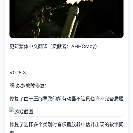
更新繁体中文翻译（贡献者：AHHCrazy）
V0.18.3
细改动/故障修复：
修复了由于压缩导致的所有动画不连贯也许不完备质题
修复了选择多个类别时音乐播放器中估计出现的软锁问
题