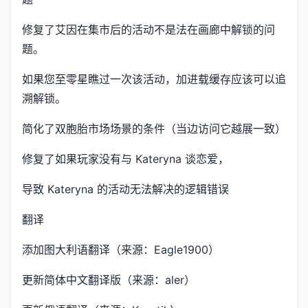
修复了艾因在集市后的活动不是法在画廊中解锁的问
题。
如果您至零星瞧过一次该活动，加进载缓存应该可以追
溯解锁。
简化了双胞胎市场场景的条件（当边访问它越展一致）
修复了如果玩家没有与 Kateryna 谈恋爱，
导致 Kateryna 的活动无法解决的逻辑错误
翻译
添加图大利语翻译（来源：Eagle1900）
更新简体中文翻译版（来源：aler）