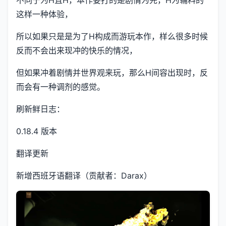
不同于为H且H，本作要打的是剧情为先，H为辅料的
这样一种体验，
所以如果只是是为了H构成而游玩本作，样么很多时候
反而不会出来现冲的快乐的情况，
但如果冲着剧情并世界观来玩，那么H间容出现时，反
而会有一种调剂的感觉。
刷新鲜日志：
0.18.4 版本
翻译更新
新增西班牙语翻译（贡献者：Darax）