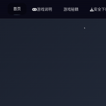
首页
游戏说明
游戏秘籍
安全下