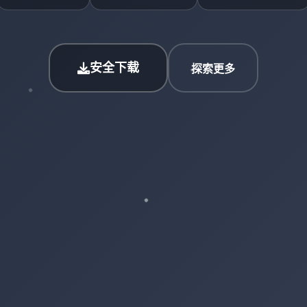
安全下载
探索更多