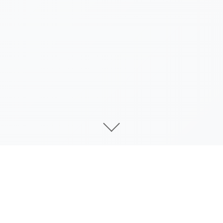
galGame介绍