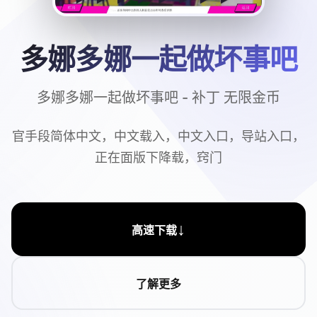
多娜多娜一起做坏事吧
多娜多娜一起做坏事吧 - 补丁 无限金币
官手段简体中文，中文载入，中文入口，导站入口，
正在面版下降载，窍门
↓
高速下载
了解更多