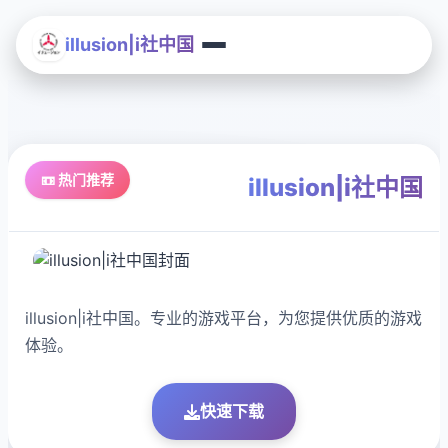
illusion|i社中国
📼 热门推荐
illusion|i社中国
illusion|i社中国。专业的游戏平台，为您提供优质的游戏
体验。
快速下载