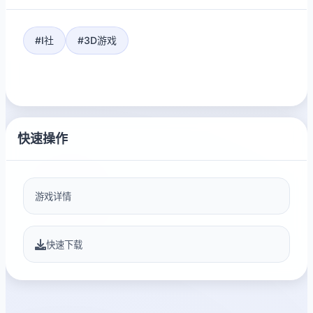
#I社
#3D游戏
快速操作
游戏详情
快速下载