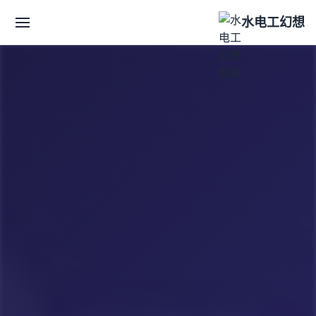
水电工幻想