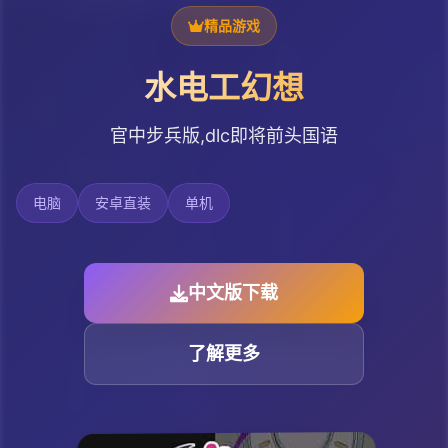
精品游戏
水电工幻想
官中步兵版,dlc即将前头国语
电脑
安卓直装
单机
中文版下载
了解更多