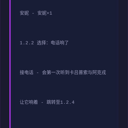
安妮 - 安妮+1
1.2.2 选择：电话响了
接电话 - 会第一次听到卡吕普索与阿克戎
让它响着 - 跳转至1.2.4