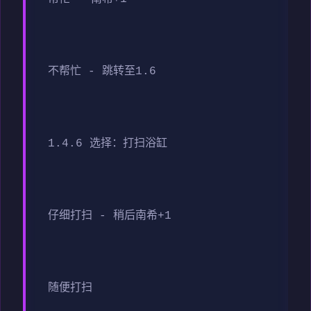
不帮忙 - 跳转至1.6
1.4.6 选择：打扫浴缸
仔细打扫 - 稍后南希+1
随便打扫