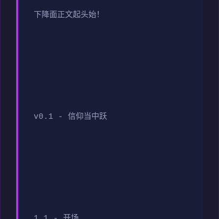
下降面正文起头始！
v0.1 - 信仰当中跃
1.1 - 开场