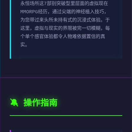
永恒场所这7部别突破型里层面的虚拟现在
MMORPG经历，通过尖端的神经植入技巧，
为您带过来头所未持有式的沉浸式体验。于
这里，虚拟与现实的界限被完一切模糊，每
个单个感官体验都令人物难依据置信的真
实。
🔕 操作指南