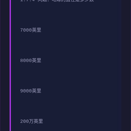
7000英里
8000英里
9000英里
200万英里