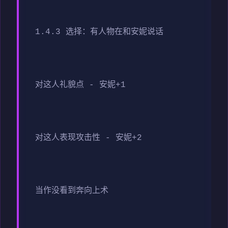
1.4.3 选择：有人物在和安妮说话
对这人礼貌点 - 安妮+1
对这人表现攻击性 - 安妮+2
当作没看到奔向上术