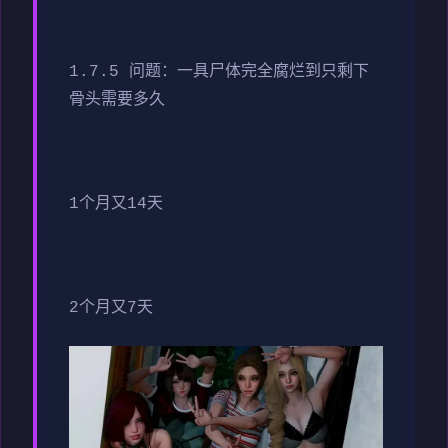
1.7.5 问题：一具尸体完全腐烂到只剩下
骨头需要多久
1个月又14天
2个月又7天