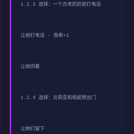
1.2.3 选择：一个古老奶奶欲打电话
让她打电话 - 南希+1
让她同着
1.2.4 选择：达莉亚和佩妮想出门
让她们留下