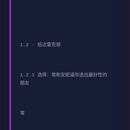
1.2 - 抵达雷克顿
1.2.1 选择：常和安妮逼你选出最好性的
朋友
常