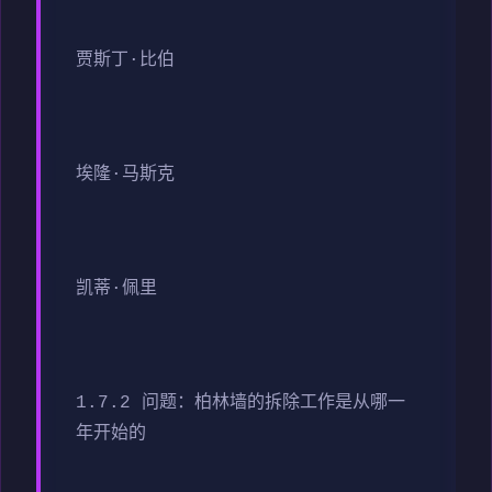
贾斯丁·比伯
埃隆·马斯克
凯蒂·佩里
1.7.2 问题：柏林墙的拆除工作是从哪一
年开始的