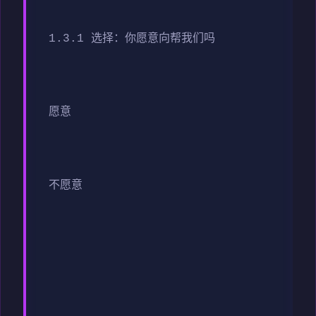
1.3.1 选择：你愿意向帮我们吗
愿意
不愿意