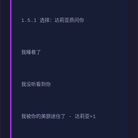
1.5.1 选择：达莉亚质问你
我睡着了
我没听看到你
我被你的美貌迷住了 - 达莉亚+1