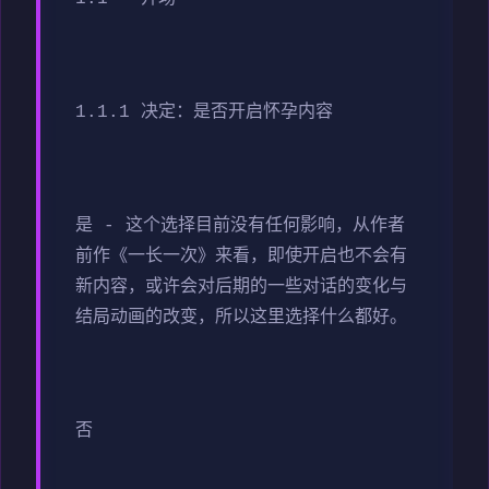
1.1.1 决定：是否开启怀孕内容
是 - 这个选择目前没有任何影响，从作者
前作《一长一次》来看，即使开启也不会有
新内容，或许会对后期的一些对话的变化与
结局动画的改变，所以这里选择什么都好。
否