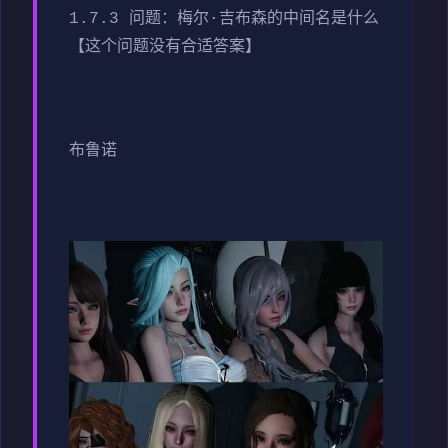
1.7.3 问题：梅尔·吉布森的中间名是什么
【这个问题没有合适答案】
布鲁诺