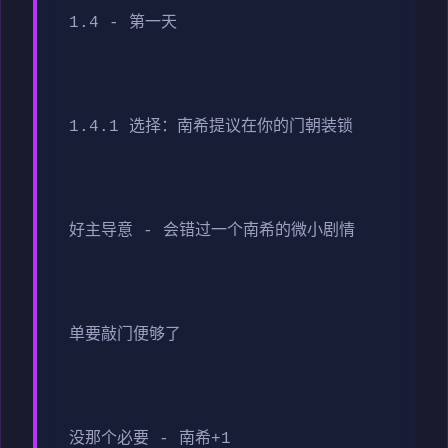
1.4 - 第一天
1.4.1 选择：南希提议在你的门朝装锁
好主导意 - 会错过一个南希的微小剧情
单要敲门便够了
没那个必要 - 南希+1