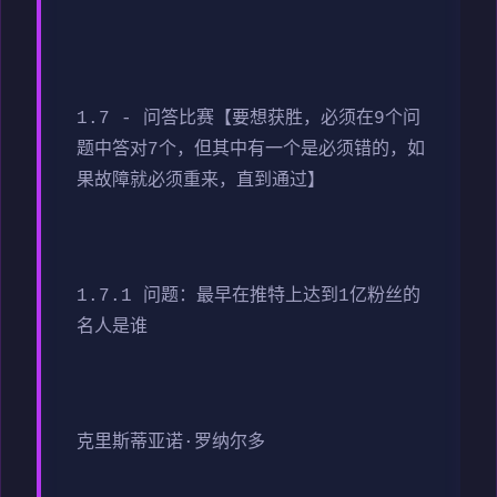
1.7 - 问答比赛【要想获胜，必须在9个问
题中答对7个，但其中有一个是必须错的，如
果故障就必须重来，直到通过】
1.7.1 问题：最早在推特上达到1亿粉丝的
名人是谁
克里斯蒂亚诺·罗纳尔多