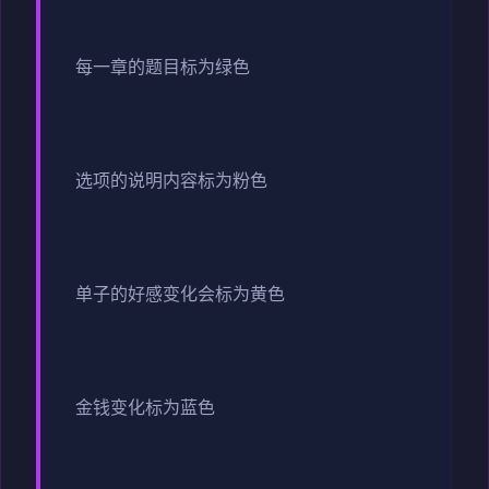
每一章的题目标为绿色
选项的说明内容标为粉色
单子的好感变化会标为黄色
金钱变化标为蓝色