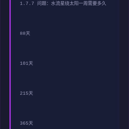
1.7.7 问题：水流星绕太阳一周需要多久
88天
101天
215天
365天