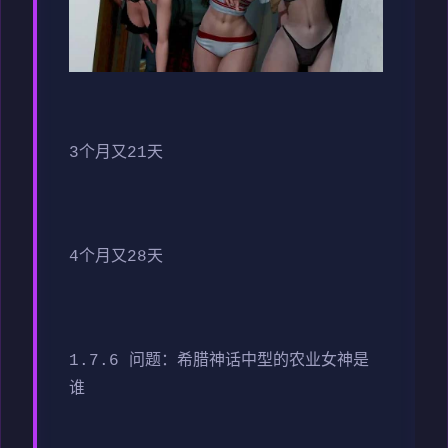
3个月又21天
4个月又28天
1.7.6 问题：希腊神话中型的农业女神是
谁