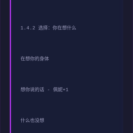
1.4.2 选择：你在想什么
在想你的身体
想你说的话 - 佩妮+1
什么也没想