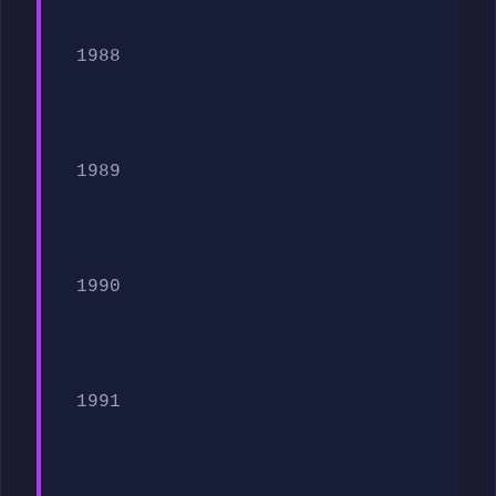
1988
1989
1990
1991