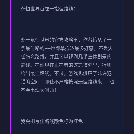
永恒世界首屈一指佳路线：
处于永恒世界的官方攻略里，作者给从了一
条最佳路线——也即拿抵达最多好感，不丢失
任怎么路线，并且可以视到几乎全体剧景的
路线。在你现在正在看的这篇攻略里，行够
给出最佳路线。不过，游戏也供应了允许犯
错的空间，即使不严格按照最佳路线来， 也
不会出现大问题！
我会把最佳路线颜色标为红色