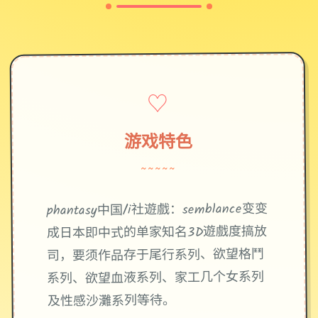
♡
游戏特色
~~~~~
phantasy中国/i社遊戲：semblance变变
成日本即中式的单家知名3D遊戲度搞放
司，要须作品存于尾行系列、欲望格鬥
系列、欲望血液系列、家工几个女系列
及性感沙灘系列等待。