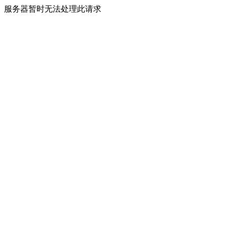
服务器暂时无法处理此请求