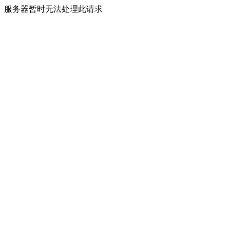
服务器暂时无法处理此请求