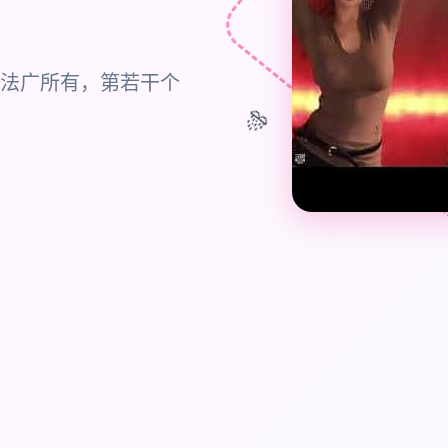
法广所有，第若干个
🎊