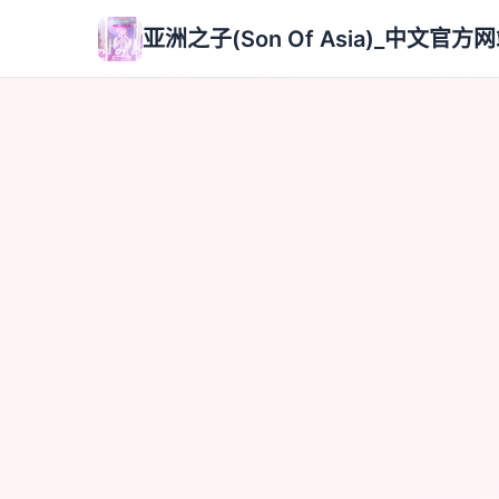
亚洲之子(Son Of Asia)_中文官方