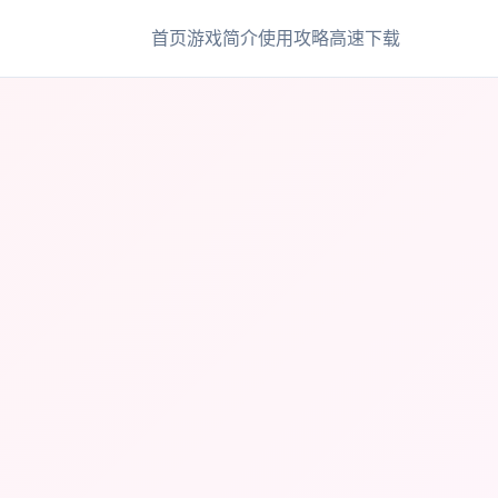
首页
游戏简介
使用攻略
高速下载