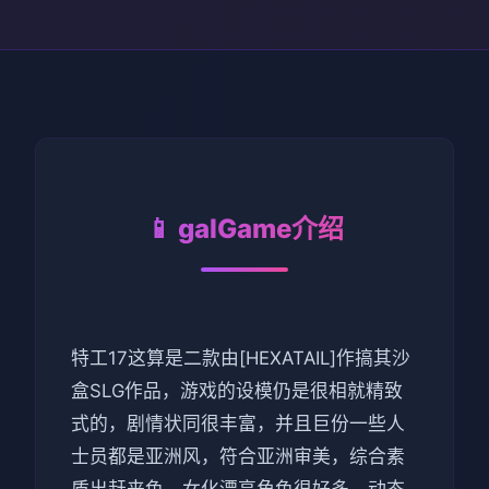
📱 galGame介绍
特工17这算是二款由[HEXATAIL]作搞其沙
盒SLG作品，游戏的设模仍是很相就精致
式的，剧情状同很丰富，并且巨份一些人
士员都是亚洲风，符合亚洲审美，综合素