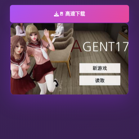
🚪 高速下载