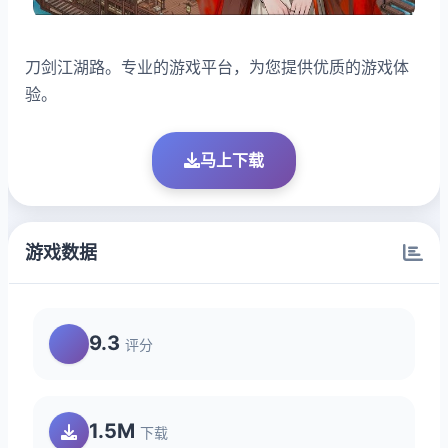
刀剑江湖路。专业的游戏平台，为您提供优质的游戏体
验。
马上下载
游戏数据
9.3
评分
1.5M
下载