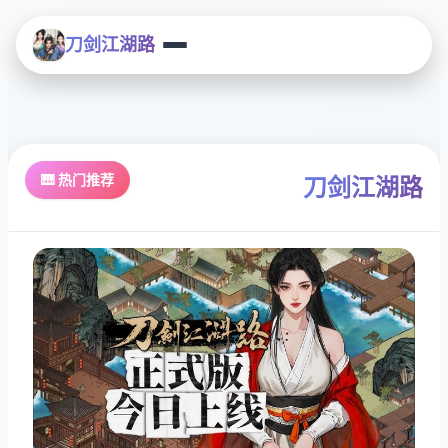
刀剑江湖路
🎹 热门推荐
刀剑江湖路