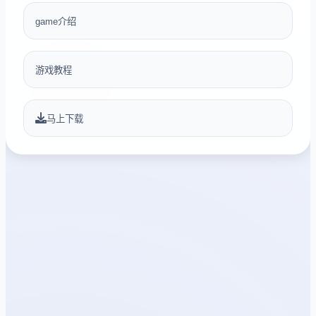
game介绍
游戏教程
马上下载