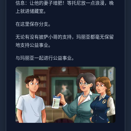
信息：让他的妻子增肥！等托尼放一点浪漫，晚
上就进储藏室。
在这里保存分支。
无论有没有披萨小哥的支持，玛丽亚都毫无保留
地支持公益事业。
与玛丽亚一起进行公益事业。