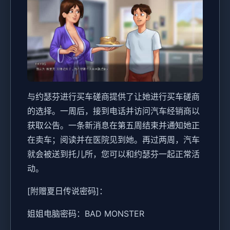
与约瑟芬进行买车磋商提供了让她进行买车磋商
的选择。一周后，接到电话并访问汽车经销商以
获取公告。一条新消息在第五周结束并通知她正
在卖车；阅读并在医院见到她。再过两周，汽车
就会被送到托儿所，您可以和约瑟芬一起正常活
动。
[附赠夏日传说密码]：
姐姐电脑密码：BAD MONSTER