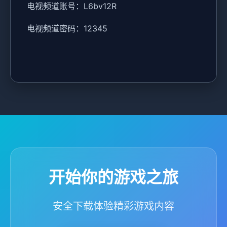
电视频道账号：L6bv12R
电视频道密码：12345
开始你的游戏之旅
安全下载体验精彩游戏内容