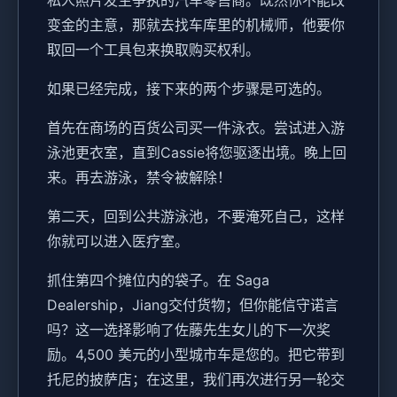
变金的主意，那就去找车库里的机械师，他要你
取回一个工具包来换取购买权利。
如果已经完成，接下来的两个步骤是可选的。
首先在商场的百货公司买一件泳衣。尝试进入游
泳池更衣室，直到Cassie将您驱逐出境。晚上回
来。再去游泳，禁令被解除！
第二天，回到公共游泳池，不要淹死自己，这样
你就可以进入医疗室。
抓住第四个摊位内的袋子。在 Saga
Dealership，Jiang交付货物；但你能信守诺言
吗？这一选择影响了佐藤先生女儿的下一次奖
励。4,500 美元的小型城市车是您的。把它带到
托尼的披萨店；在这里，我们再次进行另一轮交