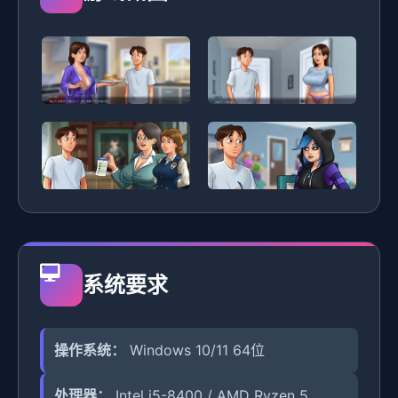
系统要求
操作系统：
Windows 10/11 64位
处理器：
Intel i5-8400 / AMD Ryzen 5