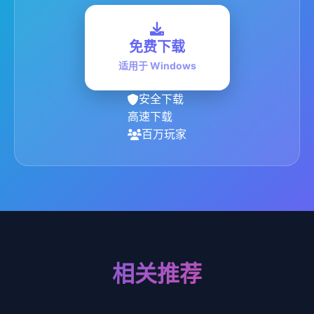
免费下载
适用于 Windows
安全下载
高速下载
百万玩家
相关推荐