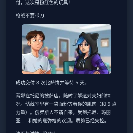
付，这次是粉红色的玩具！
枪战不要带刀
成功交付 8 次比萨饼并等待 5 天。
蒂娜在托尼的披萨店，随时了解这对夫妇的情
况。储藏室里有一袋面粉等着你的肌肉（和 5 点
力量）。俄罗斯人不请自来，受到托尼、玛丽
亚……和她的霰弹枪的欢迎。局势已经失控。