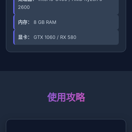
2600
内存：
8 GB RAM
显卡：
GTX 1060 / RX 580
使用攻略