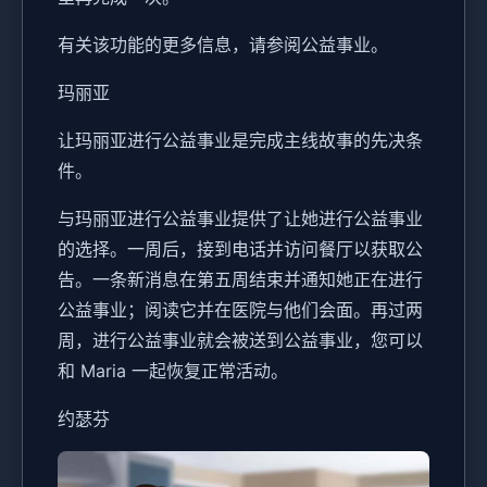
有关该功能的更多信息，请参阅公益事业。
玛丽亚
让玛丽亚进行公益事业是完成主线故事的先决条
件。
与玛丽亚进行公益事业提供了让她进行公益事业
的选择。一周后，接到电话并访问餐厅以获取公
告。一条新消息在第五周结束并通知她正在进行
公益事业；阅读它并在医院与他们会面。再过两
周，进行公益事业就会被送到公益事业，您可以
和 Maria 一起恢复正常活动。
约瑟芬