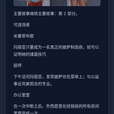
主要故事继续主要故事：第 2 部分。
可选场景
米塞恩布歇
玛丽亚只要成为一名真正的披萨制造商，就可以
证明她的揉面技巧
厨师
下午访问玛丽亚，发现披萨也在菜单上；与公益
事业完美契合的专业。
办公室里
在一次中断之后，乔西愿意在经销商的所有房间
里再完成一次。