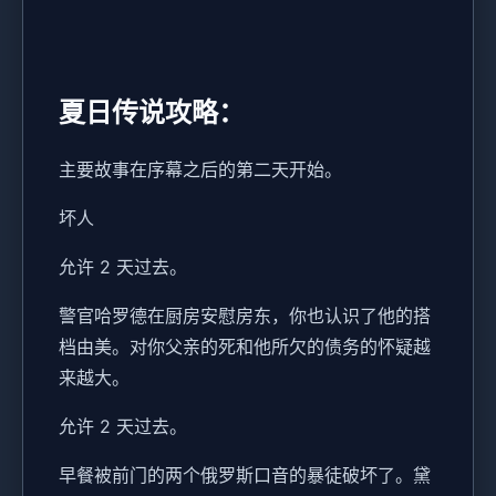
夏日传说攻略：
主要故事在序幕之后的第二天开始。
坏人
允许 2 天过去。
警官哈罗德在厨房安慰房东，你也认识了他的搭
档由美。对你父亲的死和他所欠的债务的怀疑越
来越大。
允许 2 天过去。
早餐被前门的两个俄罗斯口音的暴徒破坏了。黛