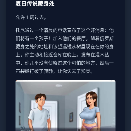
夏日传说藏身处
允许 1 周过去。
托尼通过一个清晨的电话宣布了这个好消息：他
们将有一个孩子！加入他们的餐厅。随着俄罗斯
藏身之处的地址和该望远镜从树屋现在在你的身
上，你主动和接近仓库在晚上。发布在灌木丛
中，你几乎没有侦察过这个可怕的地方，然后一
声裂缝打破了寂静，让你失去了知觉。