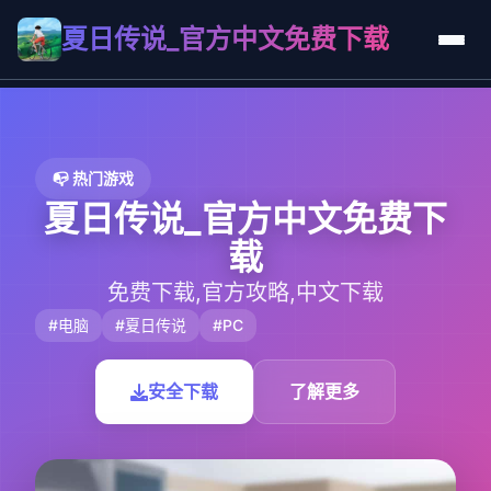
夏日传说_官方中文免费下载
📭 热门游戏
夏日传说_官方中文免费下
载
免费下载,官方攻略,中文下载
#电脑
#夏日传说
#PC
安全下载
了解更多