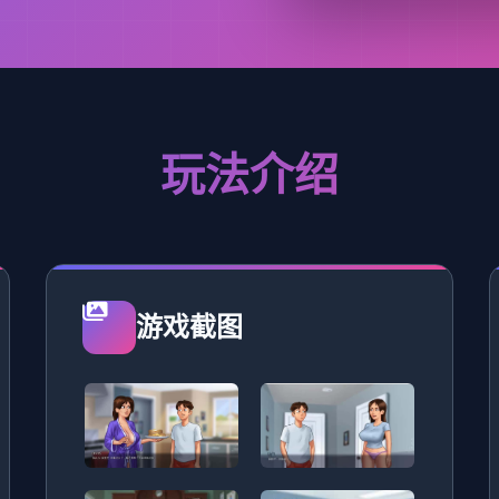
玩法介绍
游戏截图