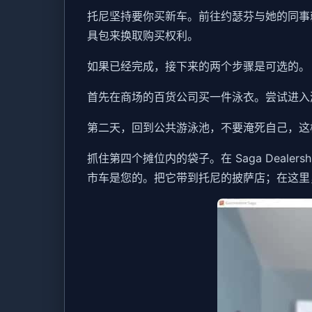
托尼坚持要你买新车。前往约瑟芬与她的同事
具包来换取购买权利。
如果已经完成，接下来的两个步骤是可选的。
首先在商场的百货公司买一件泳衣。尝试进入游
第二天，回到公共游泳池，不要淹死自己，这
抓住第四个摊位内的袋子。在 Saga Deale
市车是您的。把它带到托尼的披萨店；在这里