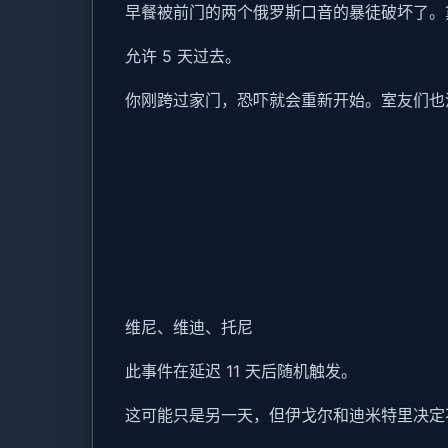
早餐被前门的两个俄罗斯口音的暴徒破坏了。
允许 5 天过去。
你刚跨过家门，恐吓就会重新开始。室友们也
维尼、维迪、托尼
此事件在延迟 11 天后随机触发。
这可能只是另一天，但伊戈尔和迪米特里决定