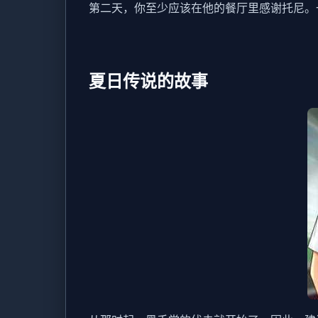
第二天，你至少应该在他的餐厅里感谢托尼。一
夏日传说的故事