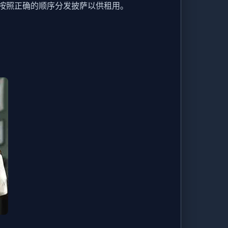
，按照正确的顺序分发披萨以供租用。