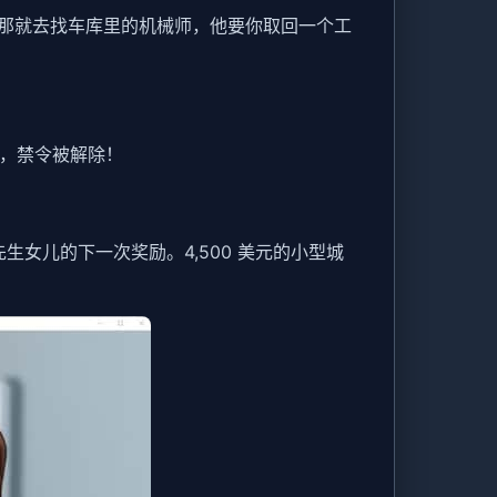
那就去找车库里的机械师，他要你取回一个工
泳，禁令被解除！
藤先生女儿的下一次奖励。4,500 美元的小型城