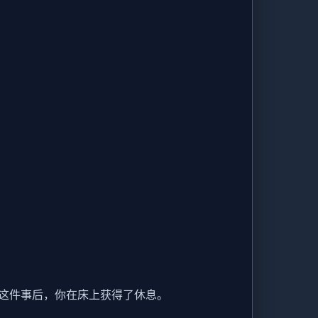
这件事后，你在床上获得了休息。