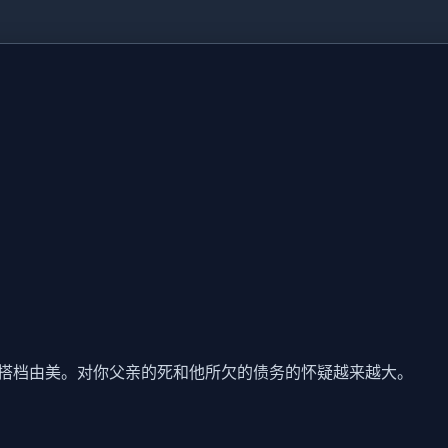
搭档由美。对你父亲的死和他所欠的债务的怀疑越来越大。