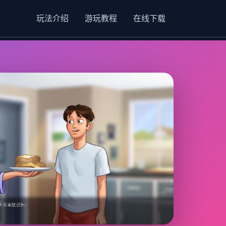
玩法介绍
游玩教程
在线下载