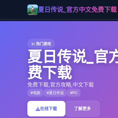
夏日传说_官方中文免费下载
📈 热门游戏
夏日传说_官
费下载
免费下载,官方攻略,中文下载
#电脑
#夏日传说
#PC
在线下载
了解更多