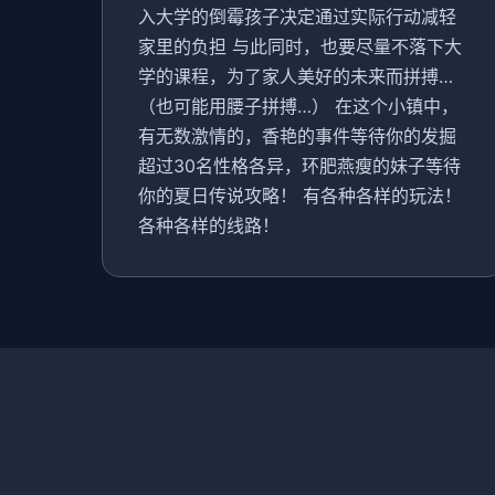
入大学的倒霉孩子决定通过实际行动减轻
家里的负担 与此同时，也要尽量不落下大
学的课程，为了家人美好的未来而拼搏…
（也可能用腰子拼搏…） 在这个小镇中，
有无数激情的，香艳的事件等待你的发掘
超过30名性格各异，环肥燕瘦的妹子等待
你的夏日传说攻略！ 有各种各样的玩法！
各种各样的线路！