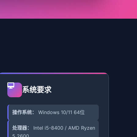
系统要求
操作系统：
Windows 10/11 64位
处理器：
Intel i5-8400 / AMD Ryzen
5 2600