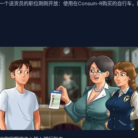
个送货员的职位刚刚开放：使用在Consum-R购买的自行车