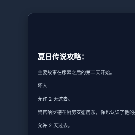
夏日传说攻略：
主要故事在序幕之后的第二天开始。
坏人
允许 2 天过去。
警官哈罗德在厨房安慰房东，你也认识了他的
允许 2 天过去。