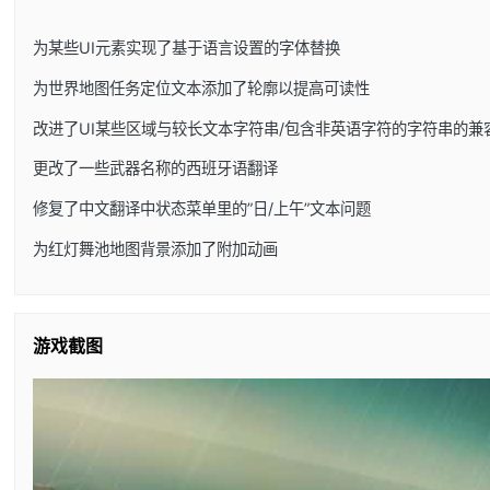
为某些UI元素实现了基于语言设置的字体替换
为世界地图任务定位文本添加了轮廓以提高可读性
改进了UI某些区域与较长文本字符串/包含非英语字符的字符串的兼
更改了一些武器名称的西班牙语翻译
修复了中文翻译中状态菜单里的”日/上午”文本问题
为红灯舞池地图背景添加了附加动画
游戏截图