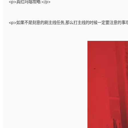
<p>真红玛瑙攻略:</p>
<p>如果不是刻意的刷主线任务,那么打主线的时候一定要注意的事项