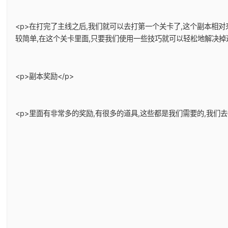
<p>在打完了主线之后,我们就可以去打第一个关卡了,这个副本相
较简单,在这个关卡里面,只要我们使用一些技巧就可以轻松地解决掉
<p>副本奖励</p>
<p>里面有非常多的奖励,有很多的道具,这些都是我们需要的,我们