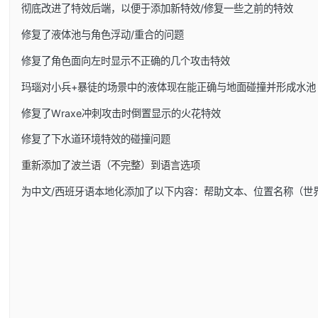
彻底改进了特效后端，以便于添加新特效/修复一些之前的特效
修复了液体池与角色浮动/重合的问题
修复了角色面向左时显示不正确的几个攻击特效
玛瑙对小兵+暴徒的场景中的液体现在能正确与地面碰撞并形成水池
修复了Wraxe冲刺攻击时倒置显示的火花特效
修复了下水道环境特效的碰撞问题
重新添加了波兰语（不完整）到语言选项
为中文/西班牙语本地化添加了以下内容：帮助文本、位置名称（世