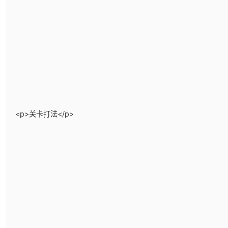
<p>关卡打法</p>