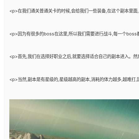
<p>在我们通关普通关卡的时候,会给我们一些装备,在这个副本里面
<p>因为有很多的boss在这里,所以我们需要进行战斗,每一个bos
<p>首先,我们在选择好职业之后,就要选择适合自己的副本进入。
<p>当然,副本是有星级的,星级越高的副本,消耗的体力越多,越难