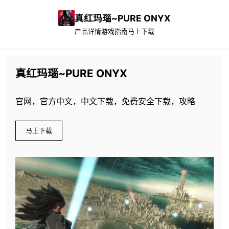
真红玛瑙~PURE ONYX
产品详情
游戏指南
马上下载
真红玛瑙~PURE ONYX
官网，官方中文，中文下载，免费安全下载，攻略
马上下载