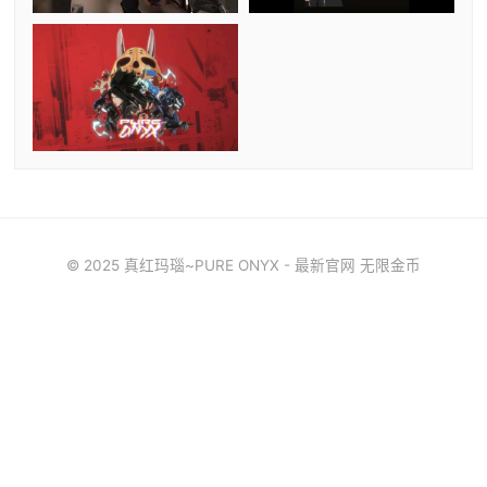
© 2025 真红玛瑙~PURE ONYX - 最新官网 无限金币