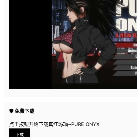
🛡️ 免费下载
点击按钮开始下载真红玛瑙~PURE ONYX
下载