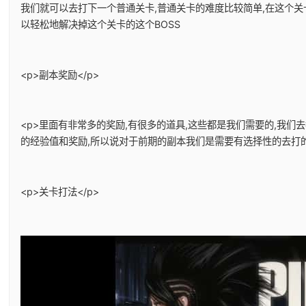
我们就可以去打下一个普通关卡,普通关卡的难度比较简单,在这个关
以轻松地解决掉这个关卡的这个BOSS
<p>副本奖励</p>
<p>里面有非常多的奖励,有很多的道具,这些都是我们需要的,我们
的经验值和奖励,所以说对于前期的副本我们是需要有选择性的去打的。
<p>关卡打法</p>