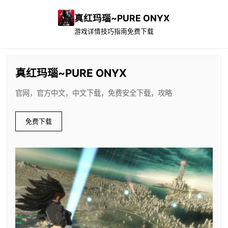
真红玛瑙~PURE ONYX
游戏详情
技巧指南
免费下载
真红玛瑙~PURE ONYX
官网，官方中文，中文下载，免费安全下载，攻略
免费下载