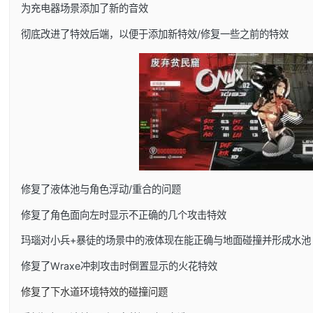
为充电器场景添加了新的音效
彻底改进了特效后端，以便于添加新特效/修复一些之前的特效
修复了液体池与角色浮动/重合的问题
修复了角色面向左时显示不正确的几个攻击特效
玛瑙对小兵+暴徒的场景中的液体现在能正确与地面碰撞并形成水池
修复了Wraxe冲刺攻击时倒置显示的火花特效
修复了下水道环境特效的碰撞问题