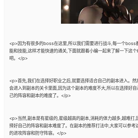
<p>因为有很多的boss在这里,所以我们需要进行战斗,每一个boss
能和技能,这样才能快速的通关,下面就跟着小编一起来了解一下这个b
吧。</p>
<p>首先,我们在选择好职业之后,就要选择适合自己的副本进入。然
会进入到副本的关卡里面,因为这个副本的难度不大,所以在选择好自
己的阵容和副本的难度了。</p>
<p>当然,副本是有星级的,星级越高的副本,消耗的体力越多,越难打
择好自己的阵容和副本难度了。在副本的推荐打法中,大家可以参考
的进攻阵容和防守阵容。</p>