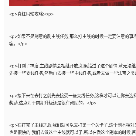
<p>真红玛瑙攻略:</p>
<p>如果不是刻意的刷主线任务,那么打主线的时候一定要注意的事
容。</p>
<p>打到了神庙,主线剧情会相继开放,如果错过了这个剧情,就无法
先接一些支线任务,然后再去接一些主线任务,或者去做一些法宝之类的
<p>接下来在去打之前先去接受一些支线任务,这样才可以让你去选
奖励,这点对于前期升级还是很有帮助的。</p>
<p>在打完了主线之后,我们就可以去打第一个关卡了,这个副本相对
也是很快的,我们去做这个主线就可以了,所以在做这个副本的时候,