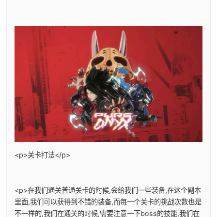
<p>关卡打法</p>
<p>在我们通关普通关卡的时候,会给我们一些装备,在这个副本
里面,我们可以获得到不错的装备,而每一个关卡的挑战次数也是
不一样的,我们在通关的时候,需要注意一下boss的技能,我们在