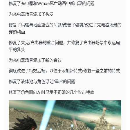
修复了充电器和Wraxe死亡动画中新出现的问题
为充电器场景添加了头发
修复了玛瑙与地面重合的问题/改善了姿势/改进了充电器场景的
穿透动画
修复了夹克/充电器的重合问题，并修复了充电器场景中永远扁
平的乳头
为充电器场景添加了新的音效
彻底改进了特效后端，以便于添加新特效/修复一些之前的特效
修复了液体池与角色浮动/重合的问题
修复了角色面向左时显示不正确的几个攻击特效