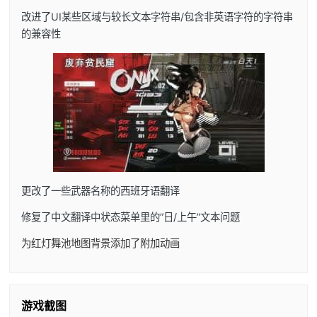
改进了UI某些区域与较长文本字符串/包含非英语字符的字符串
的兼容性
更改了一些武器名称的西班牙语翻译
修复了中文翻译中状态菜单里的”日/上午”文本问题
为红灯舞池地图背景添加了附加动画
游戏截图