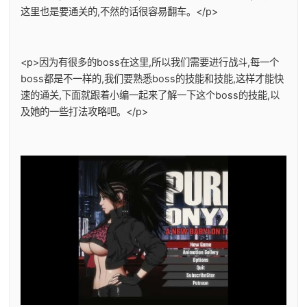
这里也是要通关的,不然的话很容易翻车。</p>
<p>因为有很多的boss在这里,所以我们需要进行战斗,每一个
boss都是不一样的,我们要熟悉boss的技能和技能,这样才能快
速的通关,下面就跟着小编一起来了解一下这个boss的技能,以
及她的一些打法攻略吧。</p>