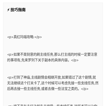
⚡ 技巧指南
<p>真红玛瑙攻略:</p>
<p>如果不是刻意的刷主线任务,那么打主线的时候一定要注意
的事项有,先来罗列下关于副本的具体内容。</p>
<p>打到了神庙,主线剧情会相继开放,如果错过了这个剧情,就
无法继续这个打关卡了,这个时候可以考虑先接一些支线任务,然
后再去接一些主线任务,或者去做一些法宝之类的。</p>