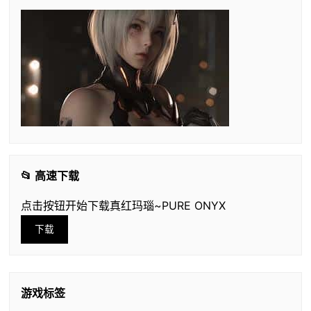
📂 高速下载
点击按钮开始下载真红玛瑙~PURE ONYX
下载
游戏标签