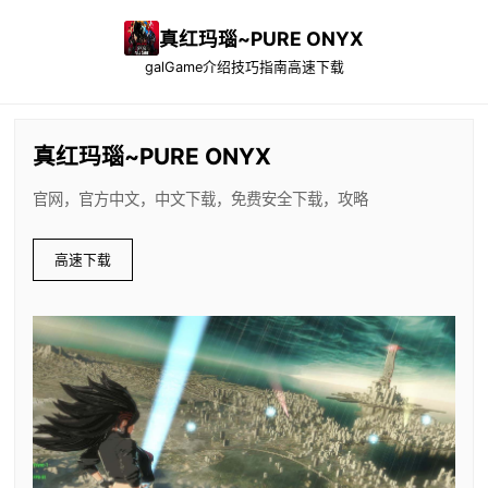
真红玛瑙~PURE ONYX
galGame介绍
技巧指南
高速下载
真红玛瑙~PURE ONYX
官网，官方中文，中文下载，免费安全下载，攻略
高速下载