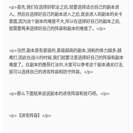
<p>首先,我们在选择好职业之后,就要选择适合自己的副本进
入。然后在选择好自己的副本进入之后,就会进入到副本的关卡
里面,因为这个副本的难度不大,所以在选择好自己的副本之后,
就需要再来选择好自己的阵容和副本的难度了。</p>
<p>当然,副本是有星级的,星级越高的副本,消耗的体力越多,越
难打,因此在战斗的时候,我们就要注意选择好自己的阵容和副本
难度了。在副本的推荐打法中,大家可以参考这个副本通关打法,
就可以选择自己的进攻阵容和防守阵容。</p>
<p>那么下面就来说说副本的进攻阵容和技巧吧。</p>
<p>【进攻阵容】</p>