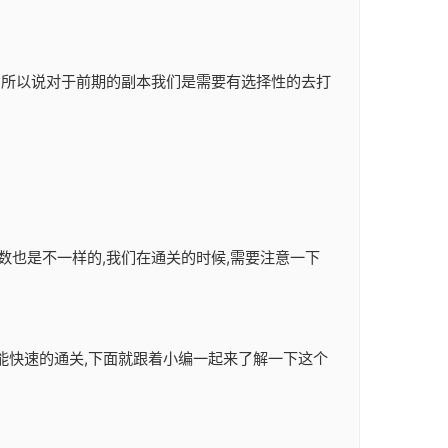
励,所以说对于前期的副本我们是需要有选择性的去打
数也是不一样的,我们在通关的时候,需要注意一下
样才能快速的通关,下面就跟着小编一起来了解一下这个