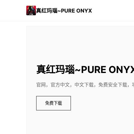
真红玛瑙~PURE ONYX
真红玛瑙~PURE ONY
官网，官方中文，中文下载，免费安全下载，
免费下载