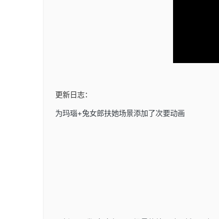
更新日志：
为玛瑙+兔女郎扶她场景添加了次要动画