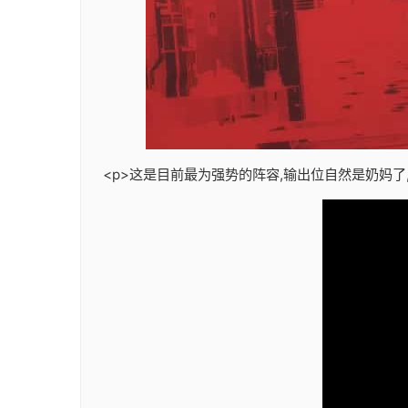
<p>这是目前最为强势的阵容,输出位自然是奶妈了