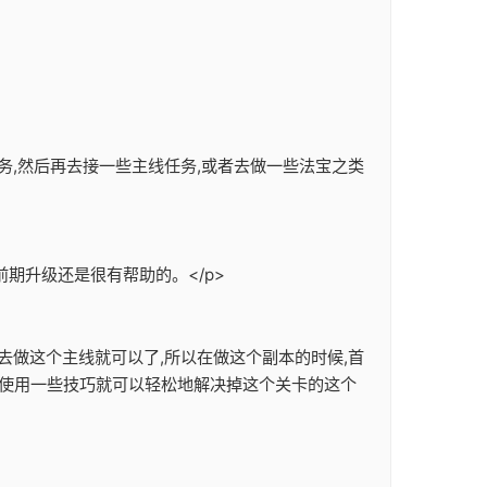
务,然后再去接一些主线任务,或者去做一些法宝之类
期升级还是很有帮助的。</p>
去做这个主线就可以了,所以在做这个副本的时候,首
们使用一些技巧就可以轻松地解决掉这个关卡的这个