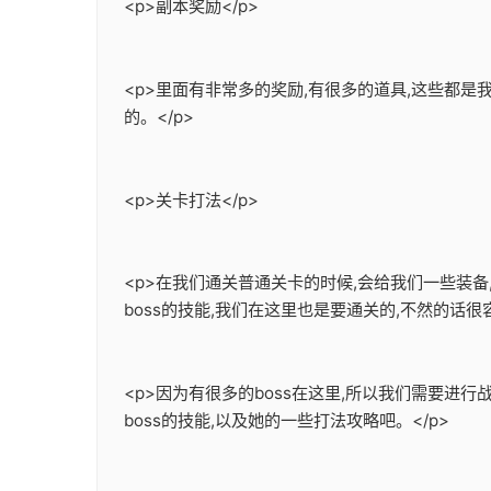
<p>副本奖励</p>
<p>里面有非常多的奖励,有很多的道具,这些都
的。</p>
<p>关卡打法</p>
<p>在我们通关普通关卡的时候,会给我们一些装
boss的技能,我们在这里也是要通关的,不然的话很容
<p>因为有很多的boss在这里,所以我们需要进行
boss的技能,以及她的一些打法攻略吧。</p>