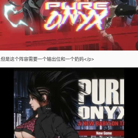
,但是这个阵容需要一个输出位和一个奶妈</p>