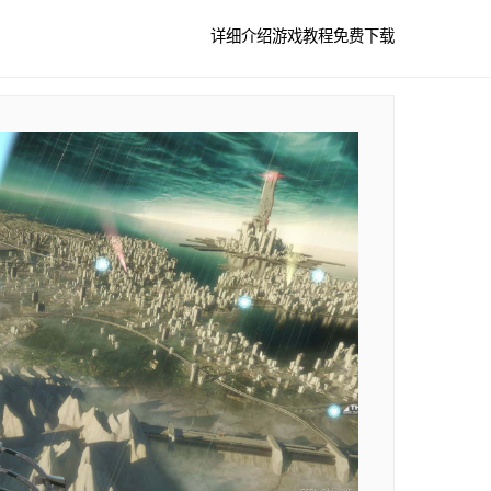
详细介绍
游戏教程
免费下载