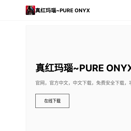
真红玛瑙~PURE ONYX
真红玛瑙~PURE ONY
官网，官方中文，中文下载，免费安全下载，
在线下载