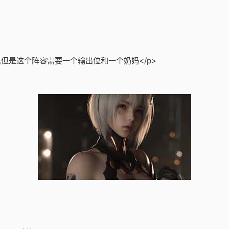
,但是这个阵容需要一个输出位和一个奶妈</p>