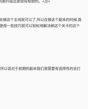
期升级还是很有帮助的。</p>
去做这个主线就可以了,所以在做这个副本的时候,首
们使用一些技巧就可以轻松地解决掉这个关卡的这个
励,所以说对于前期的副本我们是需要有选择性的去打