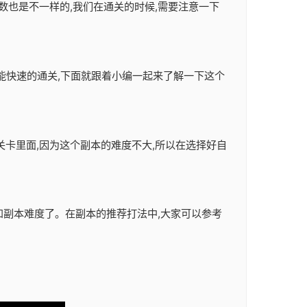
数也是不一样的,我们在通关的时候,需要注意一下
样才能快速的通关,下面就跟着小编一起来了解一下这个
关卡里面,因为这个副本的难度不大,所以在选择好自
容和副本难度了。在副本的推荐打法中,大家可以参考