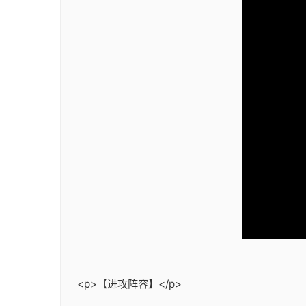
<p>【进攻阵容】</p>