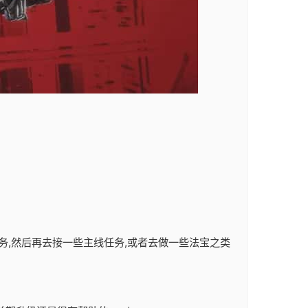
务,然后再去接一些主线任务,或者去做一些法宝之类