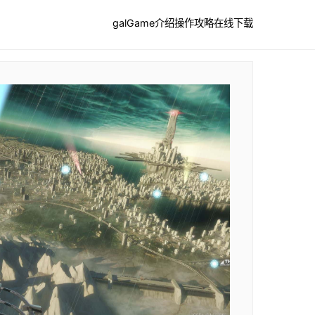
galGame介绍
操作攻略
在线下载