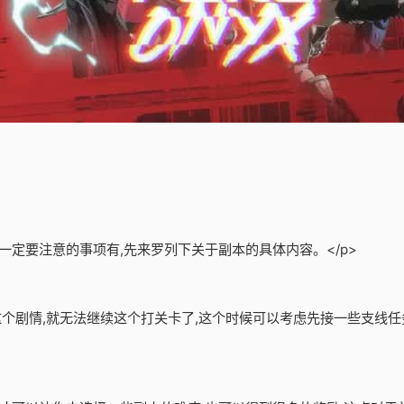
一定要注意的事项有,先来罗列下关于副本的具体内容。</p>
了这个剧情,就无法继续这个打关卡了,这个时候可以考虑先接一些支线任