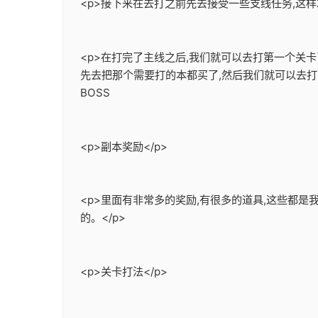
<p>接下来在去打之前先去接受一些支线任务,这样
<p>在打完了主线之后,我们就可以去打第一个关
先去把那个需要打的本都买了,然后我们就可以去打
BOSS
<p>副本奖励</p>
<p>里面有非常多的奖励,有很多的道具,这些都
的。</p>
<p>关卡打法</p>