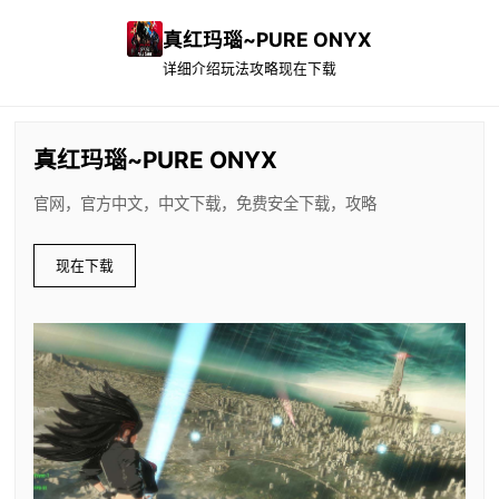
真红玛瑙~PURE ONYX
详细介绍
玩法攻略
现在下载
真红玛瑙~PURE ONYX
官网，官方中文，中文下载，免费安全下载，攻略
现在下载