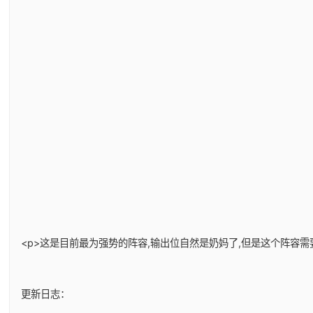
<p>这是目前最为强势的阵容,输出位自然是奶妈了,但是这个阵容需
更新日志：